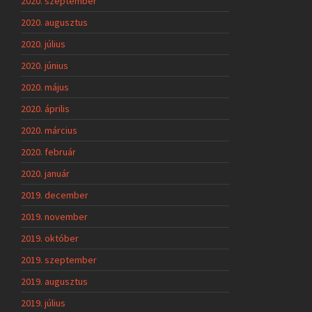
2020. szeptember
2020. augusztus
2020. július
2020. június
2020. május
2020. április
2020. március
2020. február
2020. január
2019. december
2019. november
2019. október
2019. szeptember
2019. augusztus
2019. július