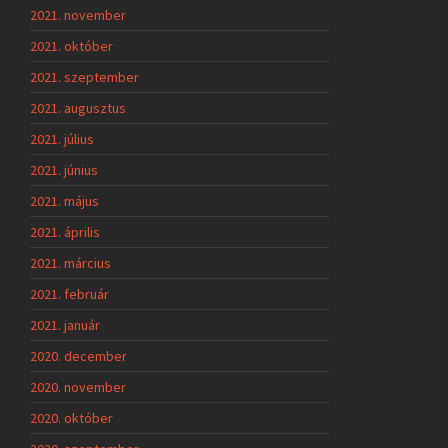
2021. november
2021. október
2021. szeptember
2021. augusztus
2021. július
2021. június
2021. május
2021. április
2021. március
2021. február
2021. január
2020. december
2020. november
2020. október