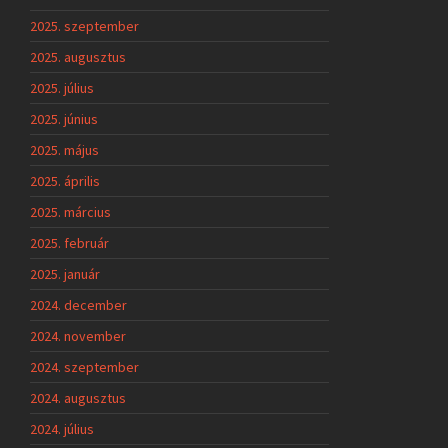
2025. szeptember
2025. augusztus
2025. július
2025. június
2025. május
2025. április
2025. március
2025. február
2025. január
2024. december
2024. november
2024. szeptember
2024. augusztus
2024. július