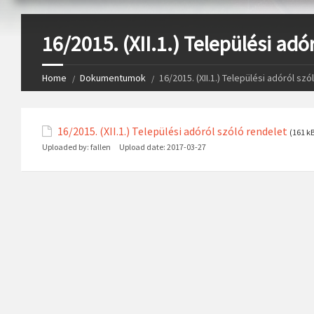
16/2015. (XII.1.) Települési adó
Home
Dokumentumok
16/2015. (XII.1.) Települési adóról sz
16/2015. (XII.1.) Települési adóról szóló rendelet
(161 k
Uploaded by:
fallen
Upload date:
2017-03-27