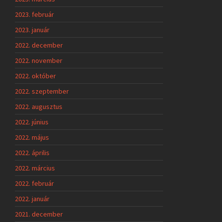
2023. február
2023. január
2022. december
2022. november
2022. október
2022. szeptember
2022. augusztus
2022. június
2022. május
2022. április
2022. március
2022. február
2022. január
2021. december