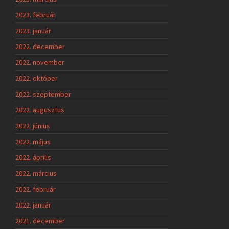
2023. február
2023. január
2022. december
2022. november
2022. október
2022. szeptember
2022. augusztus
2022. június
2022. május
2022. április
2022. március
2022. február
2022. január
2021. december