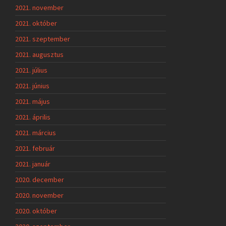
2021. november
2021. október
2021. szeptember
2021. augusztus
2021. július
2021. június
2021. május
2021. április
2021. március
2021. február
2021. január
2020. december
2020. november
2020. október