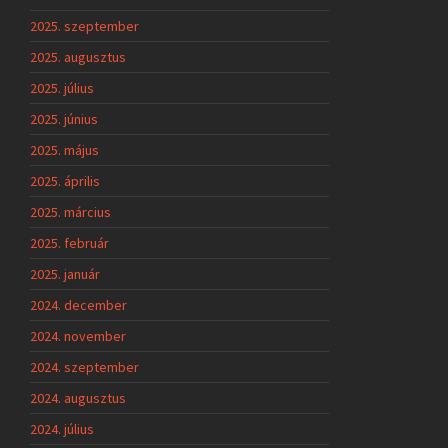
2025. szeptember
2025. augusztus
2025. július
2025. június
2025. május
2025. április
2025. március
2025. február
2025. január
2024. december
2024. november
2024. szeptember
2024. augusztus
2024. július