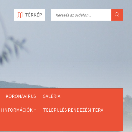
Search
TÉRKÉP
KORONAVÍRUS
GALÉRIA
SI INFORMÁCIÓK
TELEPÜLÉS RENDEZÉSI TERV