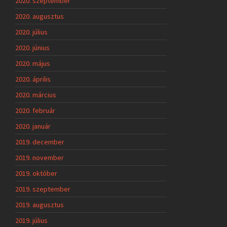
2020. szeptember
2020. augusztus
2020. július
2020. június
2020. május
2020. április
2020. március
2020. február
2020. január
2019. december
2019. november
2019. október
2019. szeptember
2019. augusztus
2019. július