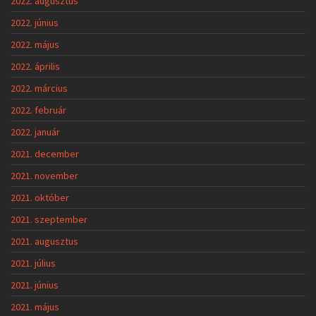
2022. augusztus
2022. június
2022. május
2022. április
2022. március
2022. február
2022. január
2021. december
2021. november
2021. október
2021. szeptember
2021. augusztus
2021. július
2021. június
2021. május