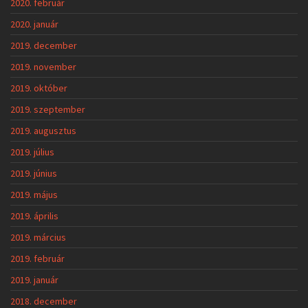
2020. február
2020. január
2019. december
2019. november
2019. október
2019. szeptember
2019. augusztus
2019. július
2019. június
2019. május
2019. április
2019. március
2019. február
2019. január
2018. december