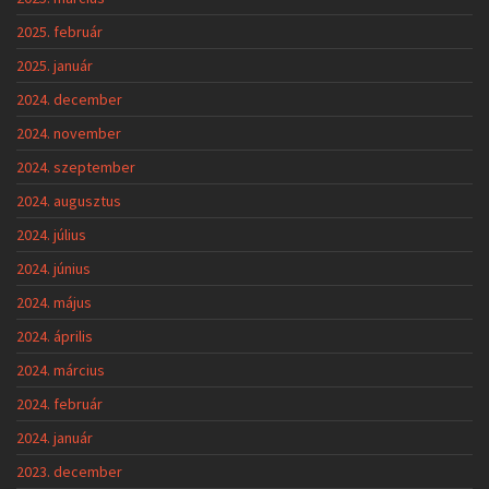
2025. február
2025. január
2024. december
2024. november
2024. szeptember
2024. augusztus
2024. július
2024. június
2024. május
2024. április
2024. március
2024. február
2024. január
2023. december