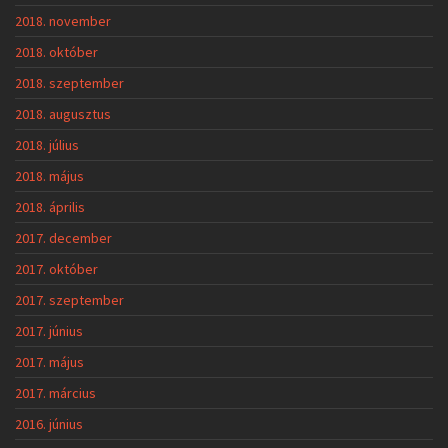
2018. november
2018. október
2018. szeptember
2018. augusztus
2018. július
2018. május
2018. április
2017. december
2017. október
2017. szeptember
2017. június
2017. május
2017. március
2016. június