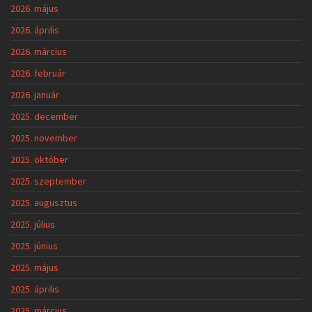
2026. május
2026. április
2026. március
2026. február
2026. január
2025. december
2025. november
2025. október
2025. szeptember
2025. augusztus
2025. július
2025. június
2025. május
2025. április
2025. március