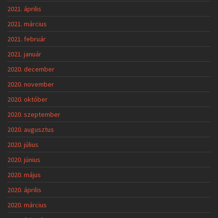
2021. április
2021. március
2021. február
2021. január
2020. december
2020. november
2020. október
2020. szeptember
2020. augusztus
2020. július
2020. június
2020. május
2020. április
2020. március