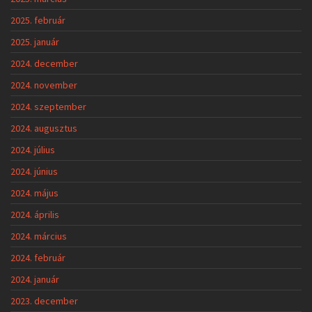
2025. február
2025. január
2024. december
2024. november
2024. szeptember
2024. augusztus
2024. július
2024. június
2024. május
2024. április
2024. március
2024. február
2024. január
2023. december