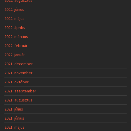
2022. augusztus
2022. június
2022. május
2022. április
2022. március
2022. február
2022. január
2021. december
2021. november
2021. október
2021. szeptember
2021. augusztus
2021. július
2021. június
2021. május