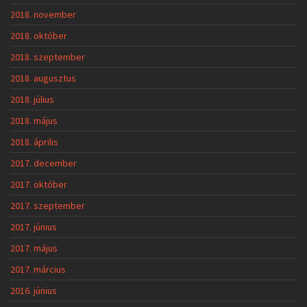
2018. november
2018. október
2018. szeptember
2018. augusztus
2018. július
2018. május
2018. április
2017. december
2017. október
2017. szeptember
2017. június
2017. május
2017. március
2016. június