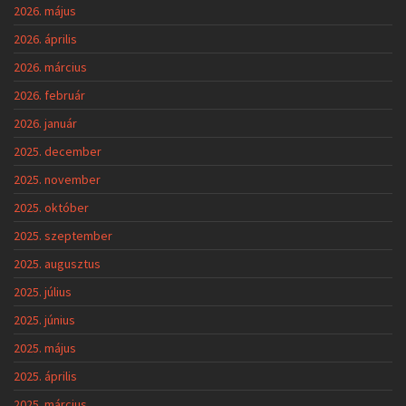
2026. május
2026. április
2026. március
2026. február
2026. január
2025. december
2025. november
2025. október
2025. szeptember
2025. augusztus
2025. július
2025. június
2025. május
2025. április
2025. március