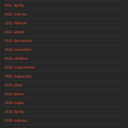
2021. április
2021. március
2021. február
2021. január
2020. december
2020. november
2020. október
2020. szeptember
2020. augusztus
2020. július
2020. június
2020. május
2020. április
2020. március