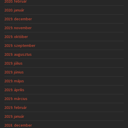
2020. február
2020. január
2019. december
2019. november
2019. október
2019. szeptember
2019. augusztus
2019. július
2019. június
2019. május
2019. április
2019. március
2019. február
2019. január
2018. december