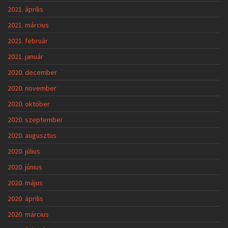
2021. április
2021. március
2021. február
2021. január
2020. december
2020. november
2020. október
2020. szeptember
2020. augusztus
2020. július
2020. június
2020. május
2020. április
2020. március