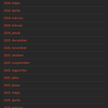
2026. május
2026. április
2026. március
2026. február
2026. január
2025. december
2025. november
2025. október
2025. szeptember
2025. augusztus
2025. július
2025. június
2025. május
2025. április
2025. március