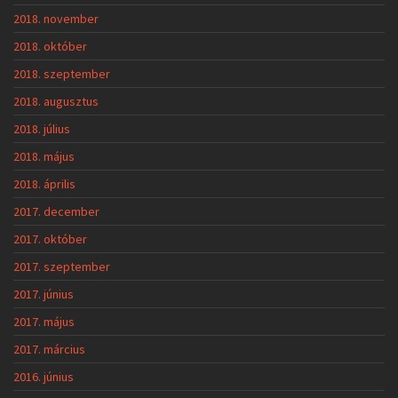
2018. november
2018. október
2018. szeptember
2018. augusztus
2018. július
2018. május
2018. április
2017. december
2017. október
2017. szeptember
2017. június
2017. május
2017. március
2016. június