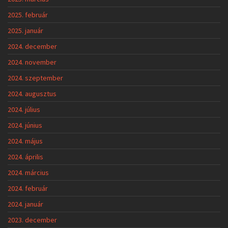
2025. február
2025. január
2024. december
2024. november
2024. szeptember
2024. augusztus
2024. július
2024. június
2024. május
2024. április
2024. március
2024. február
2024. január
2023. december