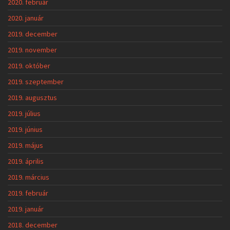
2020. február
2020. január
2019. december
2019. november
2019. október
2019. szeptember
2019. augusztus
2019. július
2019. június
2019. május
2019. április
2019. március
2019. február
2019. január
2018. december