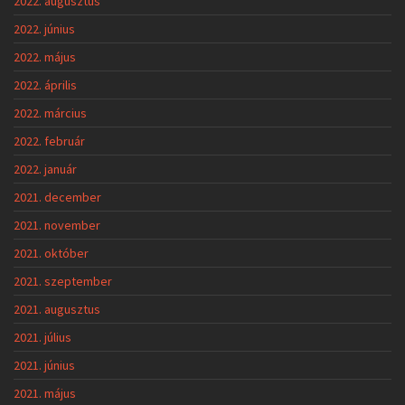
2022. augusztus
2022. június
2022. május
2022. április
2022. március
2022. február
2022. január
2021. december
2021. november
2021. október
2021. szeptember
2021. augusztus
2021. július
2021. június
2021. május