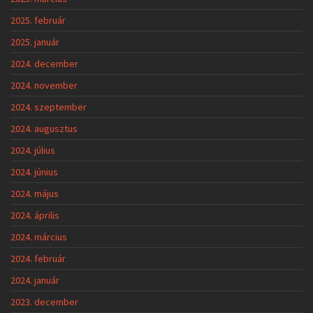
2025. február
2025. január
2024. december
2024. november
2024. szeptember
2024. augusztus
2024. július
2024. június
2024. május
2024. április
2024. március
2024. február
2024. január
2023. december