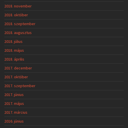
2018. november
2018. október
2018. szeptember
2018. augusztus
2018. július
2018. május
2018. április
2017. december
2017. október
2017. szeptember
2017. június
2017. május
2017. március
2016. június