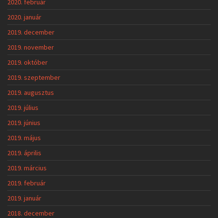
2020. február
2020. január
2019. december
2019. november
2019. október
2019. szeptember
2019. augusztus
2019. július
2019. június
2019. május
2019. április
2019. március
2019. február
2019. január
2018. december