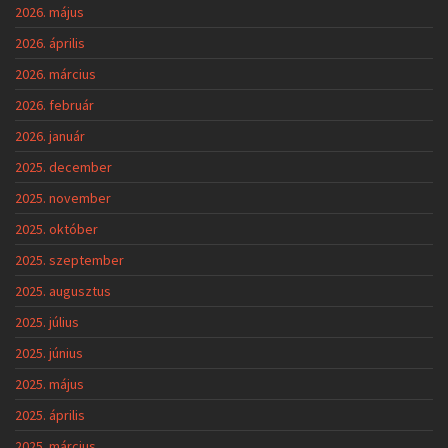
2026. május
2026. április
2026. március
2026. február
2026. január
2025. december
2025. november
2025. október
2025. szeptember
2025. augusztus
2025. július
2025. június
2025. május
2025. április
2025. március