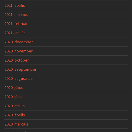
2021. április
2021. március
2021. február
2021. január
2020. december
2020. november
2020. október
2020. szeptember
2020. augusztus
2020. július
2020. június
2020. május
2020. április
2020. március