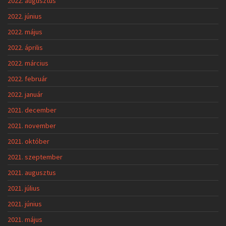
2022. augusztus
2022. június
2022. május
2022. április
2022. március
2022. február
2022. január
2021. december
2021. november
2021. október
2021. szeptember
2021. augusztus
2021. július
2021. június
2021. május