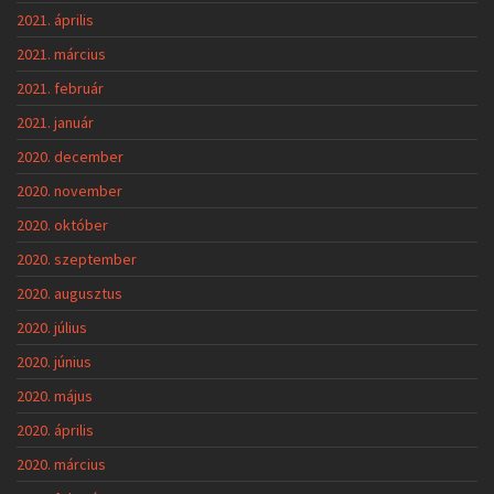
2021. április
2021. március
2021. február
2021. január
2020. december
2020. november
2020. október
2020. szeptember
2020. augusztus
2020. július
2020. június
2020. május
2020. április
2020. március