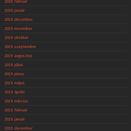
2020. február
2020. január
2019. december
2019. november
2019. október
2019. szeptember
2019. augusztus
2019. július
2019. június
2019. május
2019. április
2019. március
2019. február
2019. január
2018. december