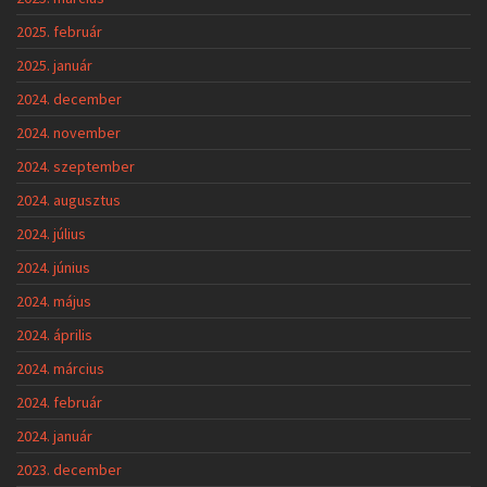
2025. február
2025. január
2024. december
2024. november
2024. szeptember
2024. augusztus
2024. július
2024. június
2024. május
2024. április
2024. március
2024. február
2024. január
2023. december