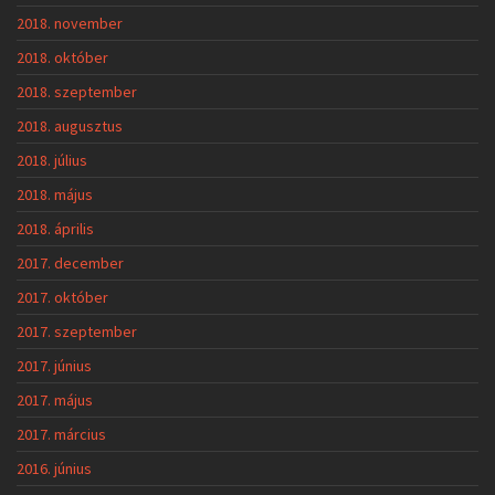
2018. november
2018. október
2018. szeptember
2018. augusztus
2018. július
2018. május
2018. április
2017. december
2017. október
2017. szeptember
2017. június
2017. május
2017. március
2016. június