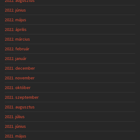
2022. augusztus
2022. június
2022. május
2022. április
2022. március
2022. február
2022. január
2021. december
2021. november
2021. október
2021. szeptember
2021. augusztus
2021. július
2021. június
2021. május