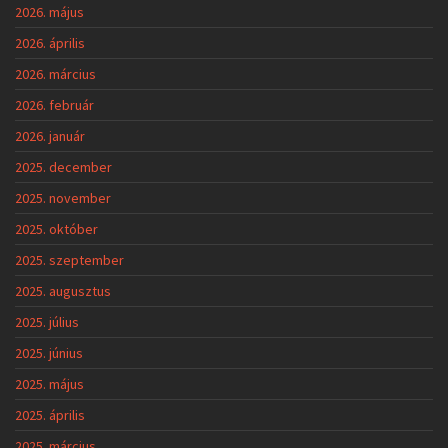
2026. május
2026. április
2026. március
2026. február
2026. január
2025. december
2025. november
2025. október
2025. szeptember
2025. augusztus
2025. július
2025. június
2025. május
2025. április
2025. március