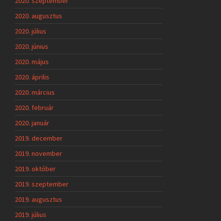
2020. szeptember
2020. augusztus
2020. július
2020. június
2020. május
2020. április
2020. március
2020. február
2020. január
2019. december
2019. november
2019. október
2019. szeptember
2019. augusztus
2019. július