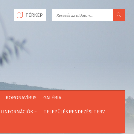
Search
TÉRKÉP
KORONAVÍRUS
GALÉRIA
SI INFORMÁCIÓK
TELEPÜLÉS RENDEZÉSI TERV