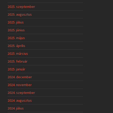
2025. szeptember
2025. augusztus
2025. július
2025. június
2025. május
2025. április
2025. március
2025. február
2025. január
2024. december
2024. november
2024. szeptember
2024. augusztus
2024. július