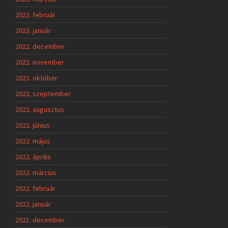
2023. február
2023. január
2022. december
2022. november
2022. október
2022. szeptember
2022. augusztus
2022. június
2022. május
2022. április
2022. március
2022. február
2022. január
2021. december