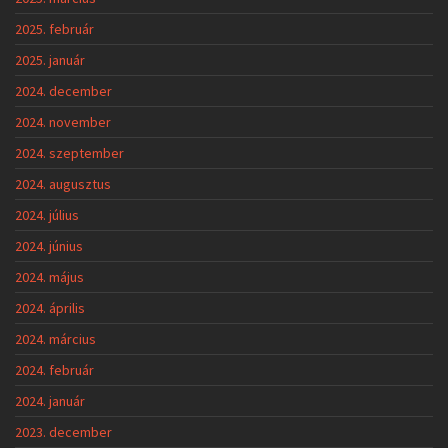
2025. február
2025. január
2024. december
2024. november
2024. szeptember
2024. augusztus
2024. július
2024. június
2024. május
2024. április
2024. március
2024. február
2024. január
2023. december