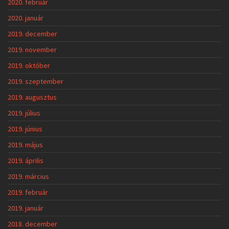
2020. február
2020. január
2019. december
2019. november
2019. október
2019. szeptember
2019. augusztus
2019. július
2019. június
2019. május
2019. április
2019. március
2019. február
2019. január
2018. december