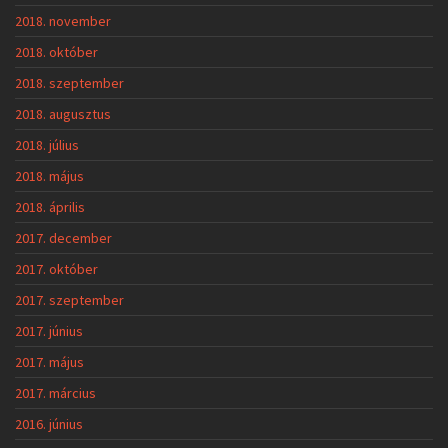
2018. november
2018. október
2018. szeptember
2018. augusztus
2018. július
2018. május
2018. április
2017. december
2017. október
2017. szeptember
2017. június
2017. május
2017. március
2016. június