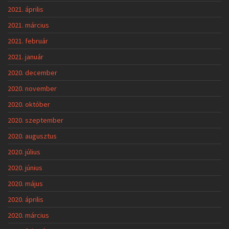
2021. április
2021. március
2021. február
2021. január
2020. december
2020. november
2020. október
2020. szeptember
2020. augusztus
2020. július
2020. június
2020. május
2020. április
2020. március