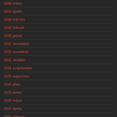
2026. május
2026. április
2026. március
2026. február
2026. január
2025. december
2025. november
2025. október
2025. szeptember
2025. augusztus
2025. július
2025. június
2025. május
2025. április
2025. március