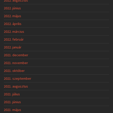
2022. augusztus
2022. június
2022. május
2022. április
2022. március
2022. február
2022. január
2021. december
2021. november
2021. október
2021. szeptember
2021. augusztus
2021. július
2021. június
2021. május