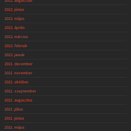
2022. augusztus
2022. június
2022. május
2022. április
2022. március
2022. február
2022. január
2021. december
2021. november
2021. október
2021. szeptember
2021. augusztus
2021. július
2021. június
2021. május