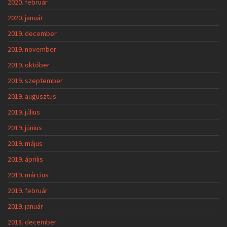
2020. február
2020. január
2019. december
2019. november
2019. október
2019. szeptember
2019. augusztus
2019. július
2019. június
2019. május
2019. április
2019. március
2019. február
2019. január
2018. december