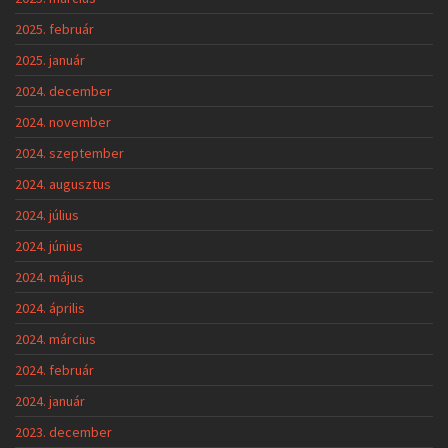
2025. február
2025. január
2024. december
2024. november
2024. szeptember
2024. augusztus
2024. július
2024. június
2024. május
2024. április
2024. március
2024. február
2024. január
2023. december