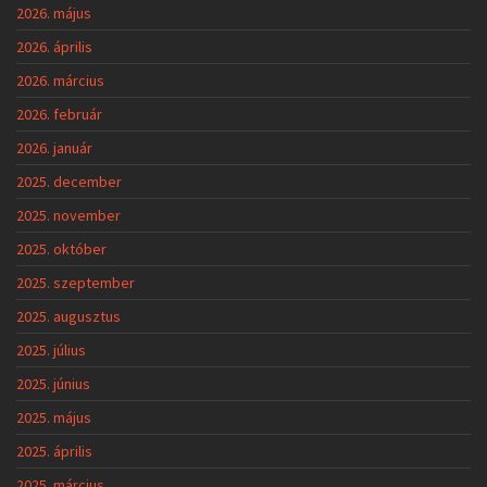
2026. május
2026. április
2026. március
2026. február
2026. január
2025. december
2025. november
2025. október
2025. szeptember
2025. augusztus
2025. július
2025. június
2025. május
2025. április
2025. március