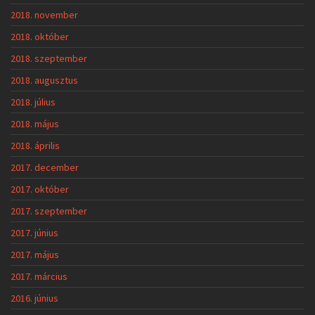
2018. november
2018. október
2018. szeptember
2018. augusztus
2018. július
2018. május
2018. április
2017. december
2017. október
2017. szeptember
2017. június
2017. május
2017. március
2016. június