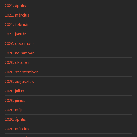
2021. április
2021. március
2021. február
2021. január
2020. december
2020. november
2020. október
2020. szeptember
2020. augusztus
2020. július
2020. június
2020. május
2020. április
2020. március