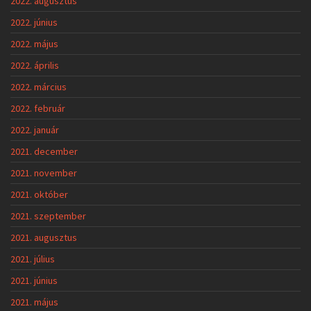
2022. augusztus
2022. június
2022. május
2022. április
2022. március
2022. február
2022. január
2021. december
2021. november
2021. október
2021. szeptember
2021. augusztus
2021. július
2021. június
2021. május