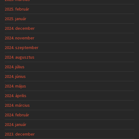
2025. február
2025. január
2024. december
2024. november
2024. szeptember
2024. augusztus
2024. július
2024. június
2024. május
2024. április
2024. március
2024. február
2024. január
2023. december