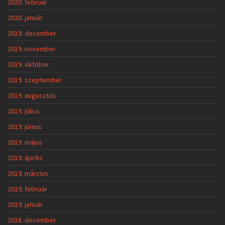
2020. február
2020. január
2019. december
2019. november
2019. október
2019. szeptember
2019. augusztus
2019. július
2019. június
2019. május
2019. április
2019. március
2019. február
2019. január
2018. december