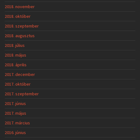
2018. november
2018. október
2018. szeptember
2018. augusztus
2018. július
2018. május
2018. április
2017. december
2017. október
2017. szeptember
2017. június
2017. május
2017. március
2016. június