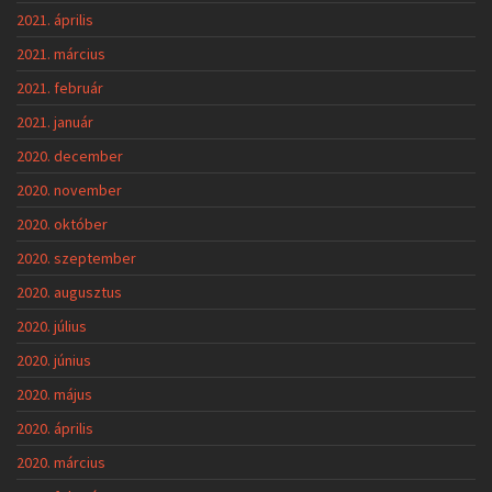
2021. április
2021. március
2021. február
2021. január
2020. december
2020. november
2020. október
2020. szeptember
2020. augusztus
2020. július
2020. június
2020. május
2020. április
2020. március