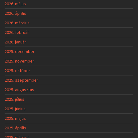
2026. május
2026. április
2026. március
2026. február
2026. január
2025. december
2025. november
2025. október
2025. szeptember
2025. augusztus
2025. július
2025. június
2025. május
2025. április
2025. március