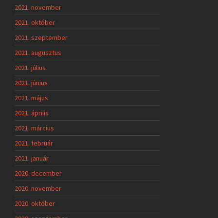
2021. november
2021. október
2021. szeptember
2021. augusztus
2021. július
2021. június
2021. május
2021. április
2021. március
2021. február
2021. január
2020. december
2020. november
2020. október