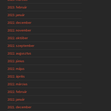
2023. február
2023. január
2022. december
2022. november
2022. október
2022. szeptember
2022. augusztus
2022. június
2022. május
2022. április
2022. március
2022. február
2022. január
2021. december