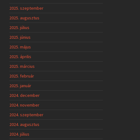
2025. szeptember
2025. augusztus
2025. július
2025. június
2025. május
2025. április
2025. március
2025. február
2025. január
2024. december
2024. november
2024. szeptember
2024. augusztus
2024. július