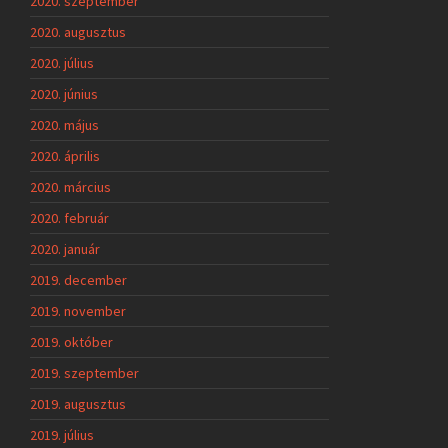
2020. szeptember
2020. augusztus
2020. július
2020. június
2020. május
2020. április
2020. március
2020. február
2020. január
2019. december
2019. november
2019. október
2019. szeptember
2019. augusztus
2019. július