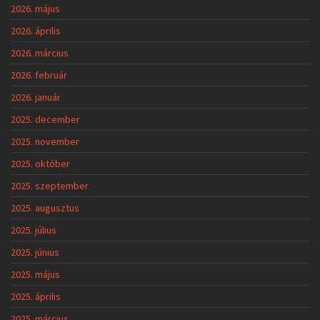
2026. május
2026. április
2026. március
2026. február
2026. január
2025. december
2025. november
2025. október
2025. szeptember
2025. augusztus
2025. július
2025. június
2025. május
2025. április
2025. március