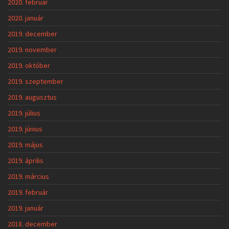
2020. február
2020. január
2019. december
2019. november
2019. október
2019. szeptember
2019. augusztus
2019. július
2019. június
2019. május
2019. április
2019. március
2019. február
2019. január
2018. december