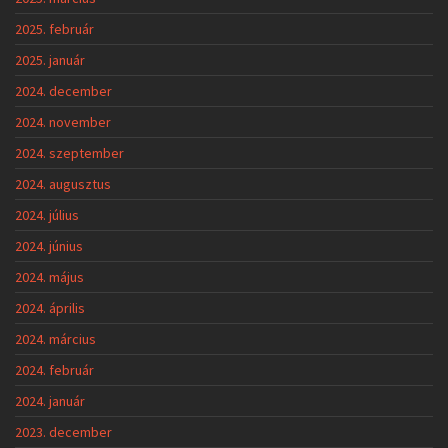
2025. február
2025. január
2024. december
2024. november
2024. szeptember
2024. augusztus
2024. július
2024. június
2024. május
2024. április
2024. március
2024. február
2024. január
2023. december