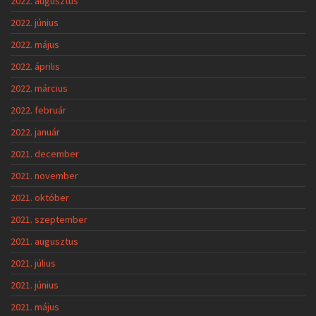
2022. augusztus
2022. június
2022. május
2022. április
2022. március
2022. február
2022. január
2021. december
2021. november
2021. október
2021. szeptember
2021. augusztus
2021. július
2021. június
2021. május