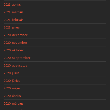
2021. április
2021. március
2021. február
2021. január
2020. december
2020. november
2020. október
2020. szeptember
2020. augusztus
2020. július
2020. június
2020. május
2020. április
2020. március