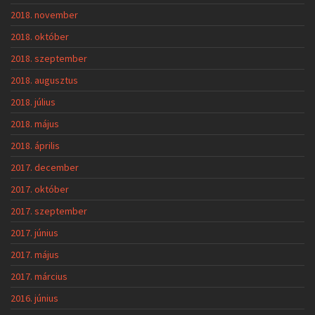
2018. november
2018. október
2018. szeptember
2018. augusztus
2018. július
2018. május
2018. április
2017. december
2017. október
2017. szeptember
2017. június
2017. május
2017. március
2016. június