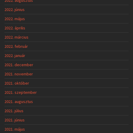
2022. augusztus
2022. június
2022. május
2022. április
2022. március
2022. február
2022. január
2021. december
2021. november
2021. október
2021. szeptember
2021. augusztus
2021. július
2021. június
2021. május