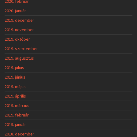
2020. február
2020. január
2019. december
2019. november
2019. október
2019. szeptember
2019. augusztus
2019. július
2019. június
2019. május
2019. április
2019. március
2019. február
2019. január
2018. december