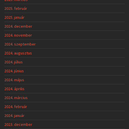
2025. február
2025. január
2024. december
2024. november
2024. szeptember
2024. augusztus
2024. július
2024. június
2024. május
2024. április
2024. március
2024. február
2024. január
2023. december