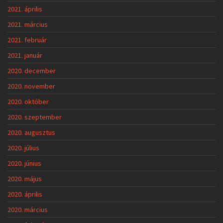
2021. április
2021. március
2021. február
2021. január
2020. december
2020. november
2020. október
2020. szeptember
2020. augusztus
2020. július
2020. június
2020. május
2020. április
2020. március