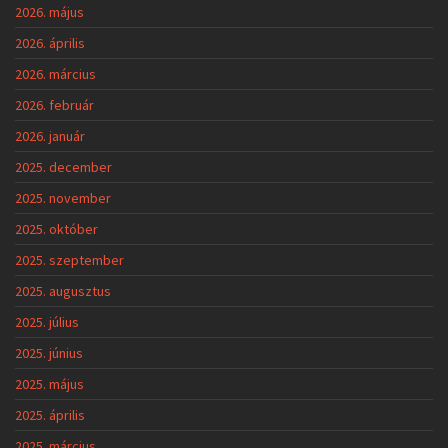
2026. május
2026. április
2026. március
2026. február
2026. január
2025. december
2025. november
2025. október
2025. szeptember
2025. augusztus
2025. július
2025. június
2025. május
2025. április
2025. március