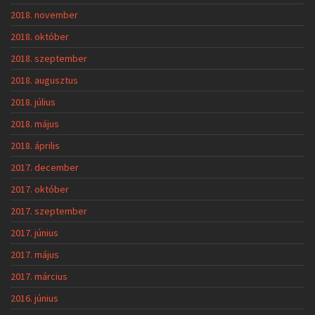
2018. november
2018. október
2018. szeptember
2018. augusztus
2018. július
2018. május
2018. április
2017. december
2017. október
2017. szeptember
2017. június
2017. május
2017. március
2016. június