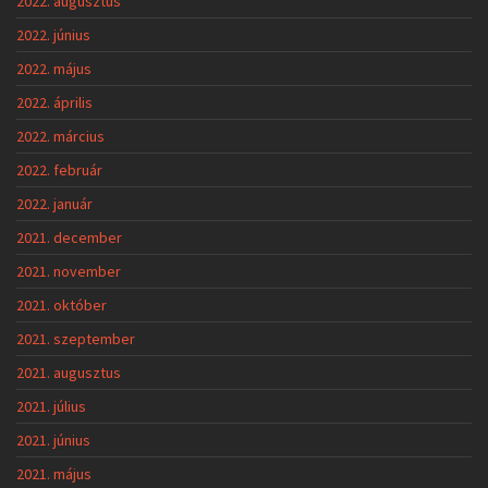
2022. augusztus
2022. június
2022. május
2022. április
2022. március
2022. február
2022. január
2021. december
2021. november
2021. október
2021. szeptember
2021. augusztus
2021. július
2021. június
2021. május