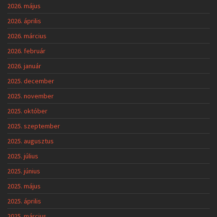
2026. május
2026. április
2026. március
2026. február
2026. január
2025. december
2025. november
2025. október
2025. szeptember
2025. augusztus
2025. július
2025. június
2025. május
2025. április
2025. március