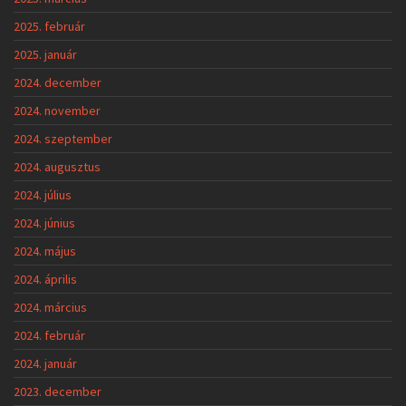
2025. február
2025. január
2024. december
2024. november
2024. szeptember
2024. augusztus
2024. július
2024. június
2024. május
2024. április
2024. március
2024. február
2024. január
2023. december