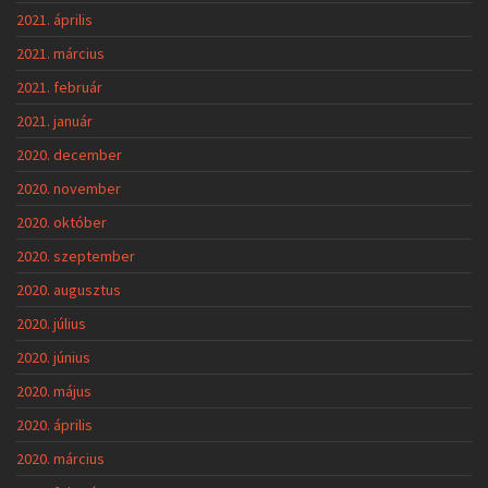
2021. április
2021. március
2021. február
2021. január
2020. december
2020. november
2020. október
2020. szeptember
2020. augusztus
2020. július
2020. június
2020. május
2020. április
2020. március