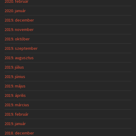
2020. február
2020. január
2019. december
2019. november
2019. október
2019. szeptember
2019. augusztus
2019. július
2019. június
2019. május
2019. április
2019. március
2019. február
2019. január
2018. december