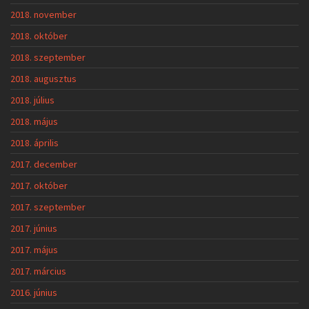
2018. november
2018. október
2018. szeptember
2018. augusztus
2018. július
2018. május
2018. április
2017. december
2017. október
2017. szeptember
2017. június
2017. május
2017. március
2016. június