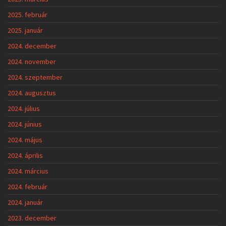
2025. február
2025. január
2024. december
2024. november
2024. szeptember
2024. augusztus
2024. július
2024. június
2024. május
2024. április
2024. március
2024. február
2024. január
2023. december