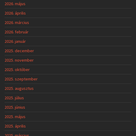
2026. május
2026. április
2026. március
2026. február
2026. január
2025. december
2025. november
2025. október
2025. szeptember
2025. augusztus
2025. július
2025. június
2025. május
2025. április
2025. március