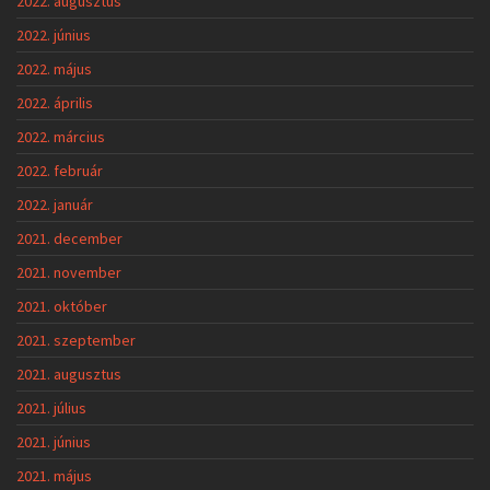
2022. augusztus
2022. június
2022. május
2022. április
2022. március
2022. február
2022. január
2021. december
2021. november
2021. október
2021. szeptember
2021. augusztus
2021. július
2021. június
2021. május