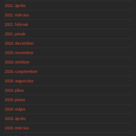
2021. április
2021. március
2021. február
2021. január
2020. december
2020. november
2020. október
2020. szeptember
2020. augusztus
2020. július
2020. június
2020. május
2020. április
2020. március