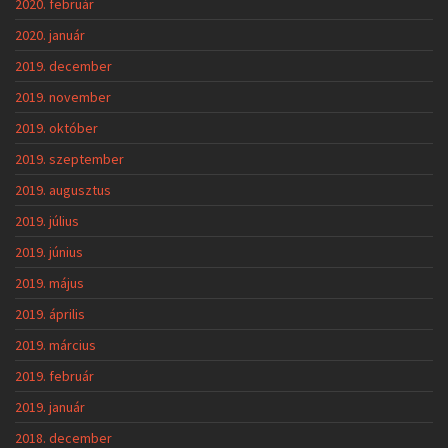
2020. február
2020. január
2019. december
2019. november
2019. október
2019. szeptember
2019. augusztus
2019. július
2019. június
2019. május
2019. április
2019. március
2019. február
2019. január
2018. december