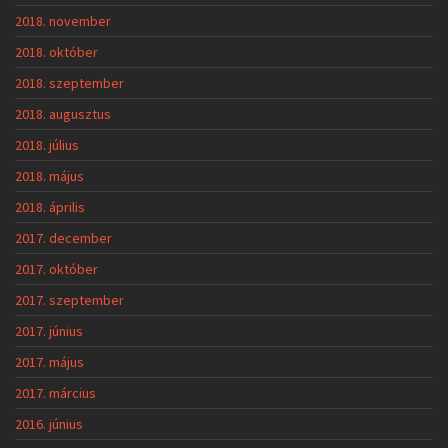
2018. november
2018. október
2018. szeptember
2018. augusztus
2018. július
2018. május
2018. április
2017. december
2017. október
2017. szeptember
2017. június
2017. május
2017. március
2016. június