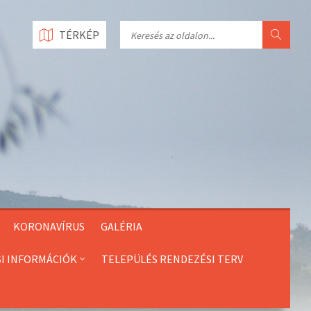
Search
TÉRKÉP
KORONAVÍRUS
GALÉRIA
SI INFORMÁCIÓK
TELEPÜLÉS RENDEZÉSI TERV