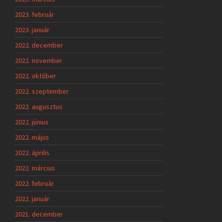
2023. február
2023. január
2022. december
2022. november
2022. október
2022. szeptember
2022. augusztus
2022. június
2022. május
2022. április
2022. március
2022. február
2022. január
2021. december