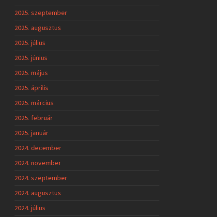
2025. szeptember
2025. augusztus
2025. július
2025. június
2025. május
2025. április
2025. március
2025. február
2025. január
2024. december
2024. november
2024. szeptember
2024. augusztus
2024. július