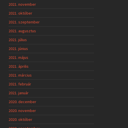
2021. november
2021. október
2021. szeptember
2021. augusztus
2021. július
2021. június
2021. május
2021. április
2021. március
2021. február
2021. január
2020. december
2020. november
2020. október