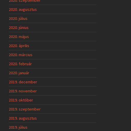
2020. szeptember
2020. augusztus
2020. július
2020. június
2020. május
2020. április
2020. március
2020. február
2020. január
2019. december
2019. november
2019. október
2019. szeptember
2019. augusztus
2019. július