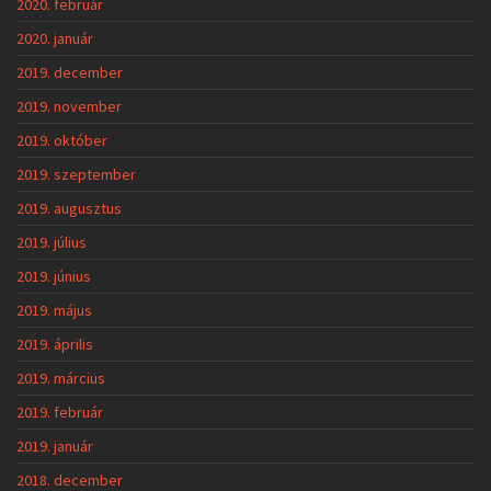
2020. február
2020. január
2019. december
2019. november
2019. október
2019. szeptember
2019. augusztus
2019. július
2019. június
2019. május
2019. április
2019. március
2019. február
2019. január
2018. december