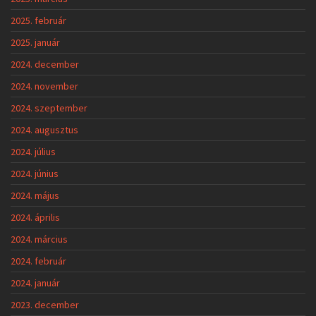
2025. február
2025. január
2024. december
2024. november
2024. szeptember
2024. augusztus
2024. július
2024. június
2024. május
2024. április
2024. március
2024. február
2024. január
2023. december