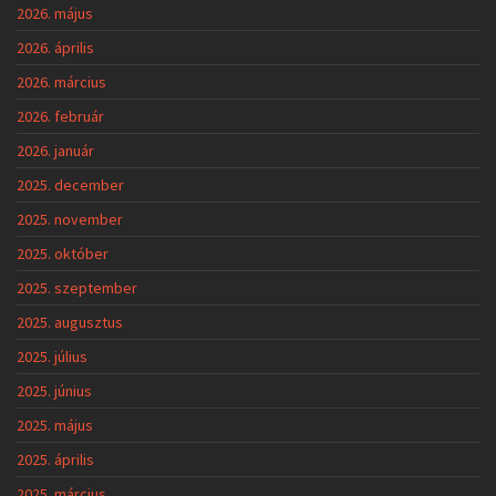
2026. május
2026. április
2026. március
2026. február
2026. január
2025. december
2025. november
2025. október
2025. szeptember
2025. augusztus
2025. július
2025. június
2025. május
2025. április
2025. március