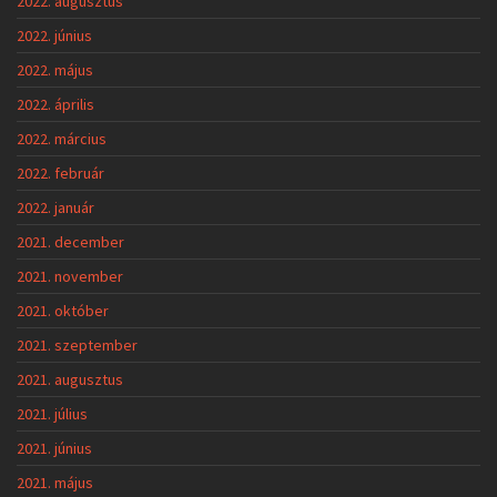
2022. augusztus
2022. június
2022. május
2022. április
2022. március
2022. február
2022. január
2021. december
2021. november
2021. október
2021. szeptember
2021. augusztus
2021. július
2021. június
2021. május