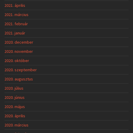
2021. április
2021. március
2021. február
2021. január
2020. december
2020. november
2020. október
2020. szeptember
2020. augusztus
2020. július
2020. június
2020. május
2020. április
2020. március