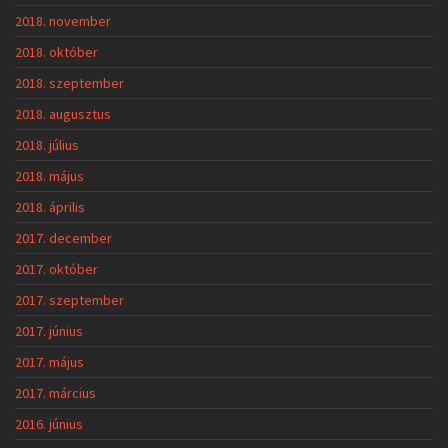
2018. november
2018. október
2018. szeptember
2018. augusztus
2018. július
2018. május
2018. április
2017. december
2017. október
2017. szeptember
2017. június
2017. május
2017. március
2016. június