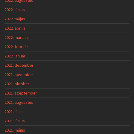
2022. augusztus
2022. június
2022. május
2022. április
2022. március
2022. február
2022. január
2021. december
2021. november
2021. október
2021. szeptember
2021. augusztus
2021. július
2021. június
2021. május