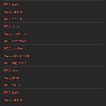
2021. április
2021. március
2021. február
2021. január
2020. december
2020. november
2020. október
2020. szeptember
2020. augusztus
2020. július
2020. június
2020. május
2020. április
2020. március