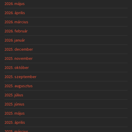
2026. május
2026. április
2026. március
2026. február
2026. január
2025. december
2025. november
2025. október
2025. szeptember
2025. augusztus
2025. július
2025. június
2025. május
2025. április
2025. március