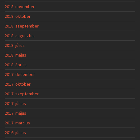
2018. november
2018. október
2018. szeptember
2018. augusztus
2018. július
2018. május
2018. április
2017. december
2017. október
2017. szeptember
2017. június
2017. május
2017. március
2016. június