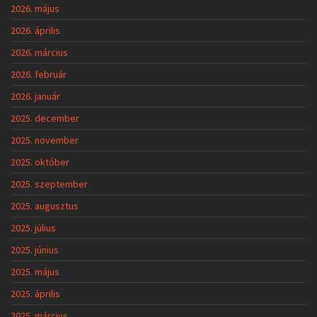
2026. május
2026. április
2026. március
2026. február
2026. január
2025. december
2025. november
2025. október
2025. szeptember
2025. augusztus
2025. július
2025. június
2025. május
2025. április
2025. március