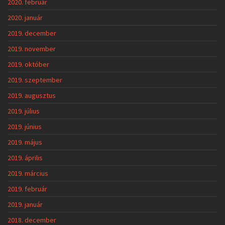
2020. február
2020. január
2019. december
2019. november
2019. október
2019. szeptember
2019. augusztus
2019. július
2019. június
2019. május
2019. április
2019. március
2019. február
2019. január
2018. december