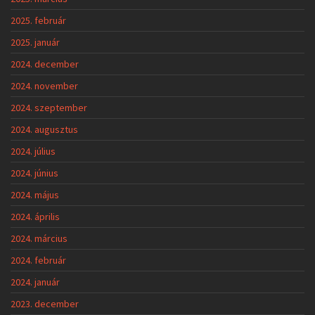
2025. február
2025. január
2024. december
2024. november
2024. szeptember
2024. augusztus
2024. július
2024. június
2024. május
2024. április
2024. március
2024. február
2024. január
2023. december