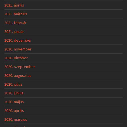
2021. április
2021. március
2021. február
2021. január
2020. december
2020. november
2020. október
2020. szeptember
2020. augusztus
2020. július
2020. június
2020. május
2020. április
2020. március