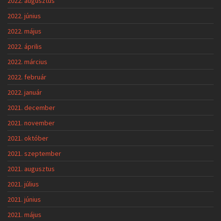
2022. augusztus
2022. június
2022. május
2022. április
2022. március
2022. február
2022. január
2021. december
2021. november
2021. október
2021. szeptember
2021. augusztus
2021. július
2021. június
2021. május