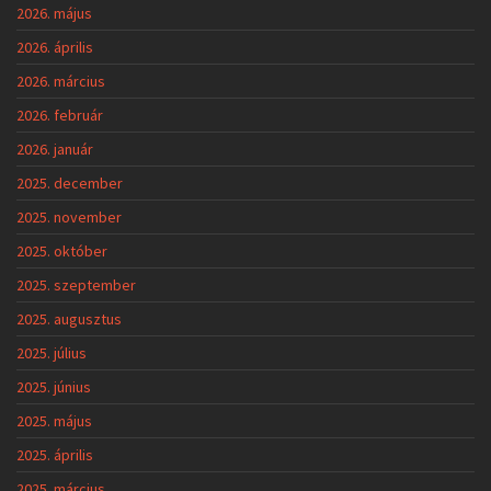
2026. május
2026. április
2026. március
2026. február
2026. január
2025. december
2025. november
2025. október
2025. szeptember
2025. augusztus
2025. július
2025. június
2025. május
2025. április
2025. március