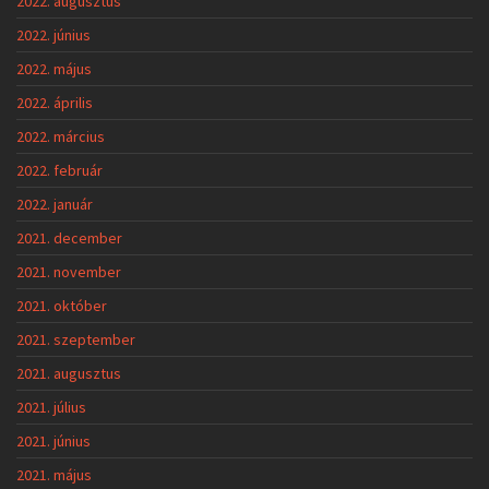
2022. augusztus
2022. június
2022. május
2022. április
2022. március
2022. február
2022. január
2021. december
2021. november
2021. október
2021. szeptember
2021. augusztus
2021. július
2021. június
2021. május