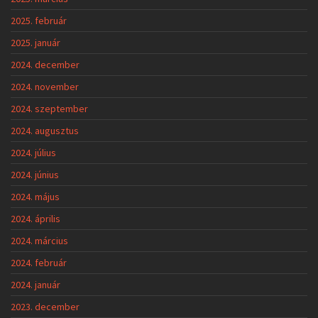
2025. február
2025. január
2024. december
2024. november
2024. szeptember
2024. augusztus
2024. július
2024. június
2024. május
2024. április
2024. március
2024. február
2024. január
2023. december