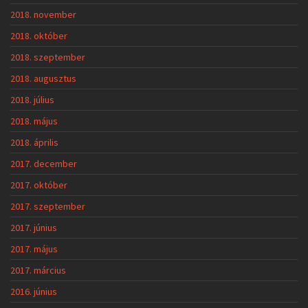
2018. november
2018. október
2018. szeptember
2018. augusztus
2018. július
2018. május
2018. április
2017. december
2017. október
2017. szeptember
2017. június
2017. május
2017. március
2016. június