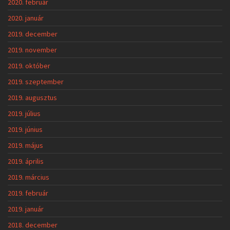
2020. február
2020. január
2019. december
2019. november
2019. október
2019. szeptember
2019. augusztus
2019. július
2019. június
2019. május
2019. április
2019. március
2019. február
2019. január
2018. december