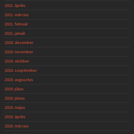
2021. április
2021. március
2021. február
2021. január
2020. december
2020. november
2020. október
2020. szeptember
2020. augusztus
2020. július
2020. június
2020. május
2020. április
2020. március