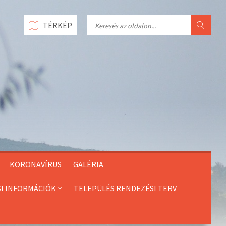
Search
TÉRKÉP
KORONAVÍRUS
GALÉRIA
SI INFORMÁCIÓK
TELEPÜLÉS RENDEZÉSI TERV