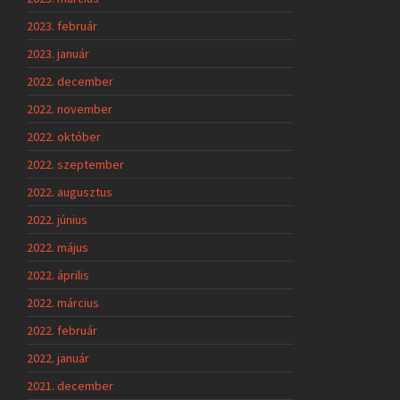
2023. február
2023. január
2022. december
2022. november
2022. október
2022. szeptember
2022. augusztus
2022. június
2022. május
2022. április
2022. március
2022. február
2022. január
2021. december