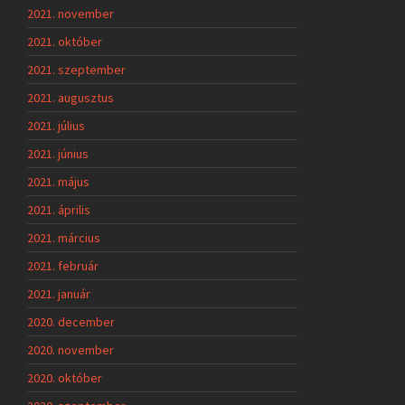
2021. november
2021. október
2021. szeptember
2021. augusztus
2021. július
2021. június
2021. május
2021. április
2021. március
2021. február
2021. január
2020. december
2020. november
2020. október