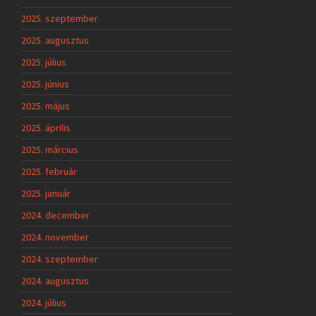
2025. szeptember
2025. augusztus
2025. július
2025. június
2025. május
2025. április
2025. március
2025. február
2025. január
2024. december
2024. november
2024. szeptember
2024. augusztus
2024. július