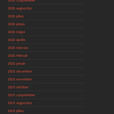
2020. szeptember
2020. augusztus
2020. július
2020. június
2020. május
2020. április
2020. március
2020. február
2020. január
2019. december
2019. november
2019. október
2019. szeptember
2019. augusztus
2019. július