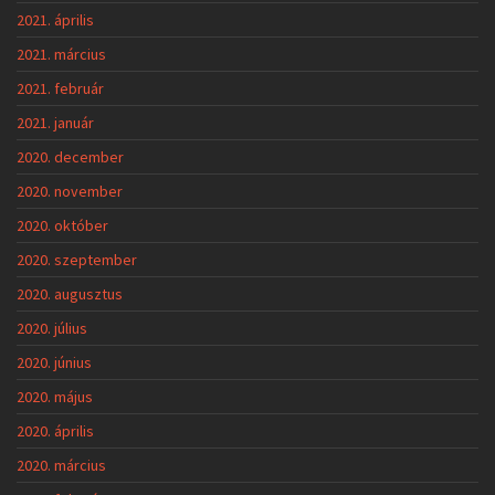
2021. április
2021. március
2021. február
2021. január
2020. december
2020. november
2020. október
2020. szeptember
2020. augusztus
2020. július
2020. június
2020. május
2020. április
2020. március