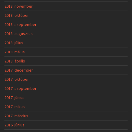
2018. november
2018. október
2018. szeptember
2018. augusztus
2018. július
2018. május
2018. április
2017. december
2017. október
2017. szeptember
2017. június
2017. május
2017. március
2016. június