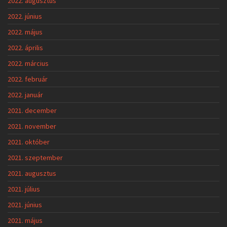
2022. augusztus
2022. június
2022. május
2022. április
2022. március
2022. február
2022. január
2021. december
2021. november
2021. október
2021. szeptember
2021. augusztus
2021. július
2021. június
2021. május