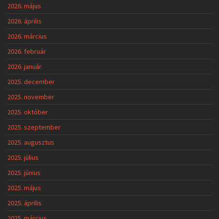
2026. május
2026. április
2026. március
2026. február
2026. január
2025. december
2025. november
2025. október
2025. szeptember
2025. augusztus
2025. július
2025. június
2025. május
2025. április
2025. március