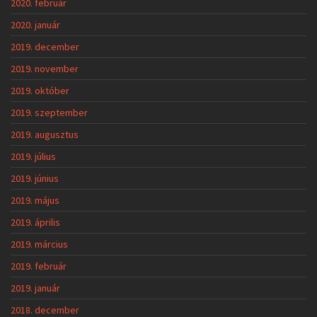
2020. február
2020. január
2019. december
2019. november
2019. október
2019. szeptember
2019. augusztus
2019. július
2019. június
2019. május
2019. április
2019. március
2019. február
2019. január
2018. december