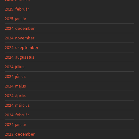
2025. február
2025. január
2024. december
2024. november
2024. szeptember
2024. augusztus
2024. július
2024. június
2024. május
2024. április
2024. március
2024. február
2024. január
2023. december