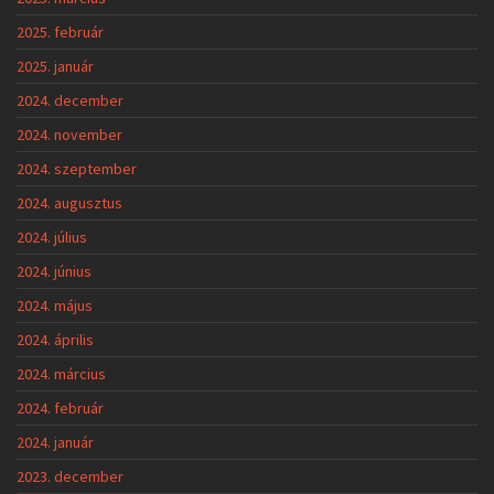
2025. február
2025. január
2024. december
2024. november
2024. szeptember
2024. augusztus
2024. július
2024. június
2024. május
2024. április
2024. március
2024. február
2024. január
2023. december