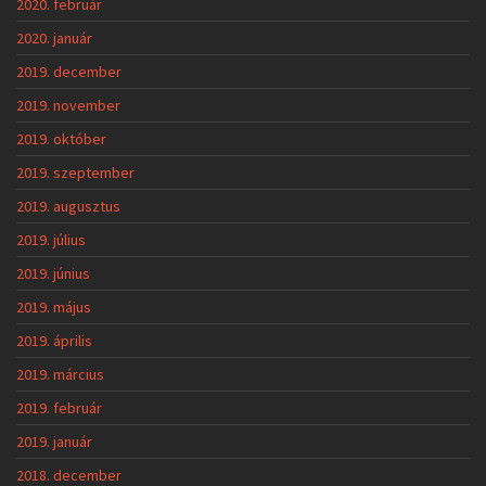
2020. február
2020. január
2019. december
2019. november
2019. október
2019. szeptember
2019. augusztus
2019. július
2019. június
2019. május
2019. április
2019. március
2019. február
2019. január
2018. december