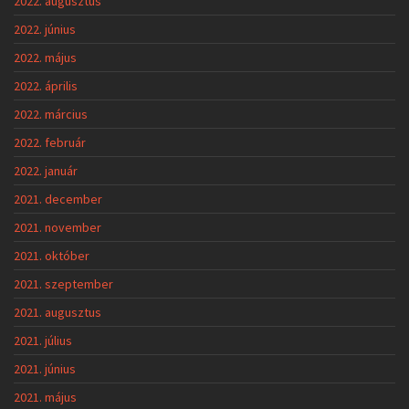
2022. augusztus
2022. június
2022. május
2022. április
2022. március
2022. február
2022. január
2021. december
2021. november
2021. október
2021. szeptember
2021. augusztus
2021. július
2021. június
2021. május