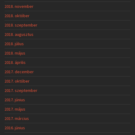
2018. november
2018. október
2018. szeptember
2018. augusztus
2018. július
2018. május
2018. április
2017. december
2017. október
2017. szeptember
2017. június
2017. május
2017. március
2016. június