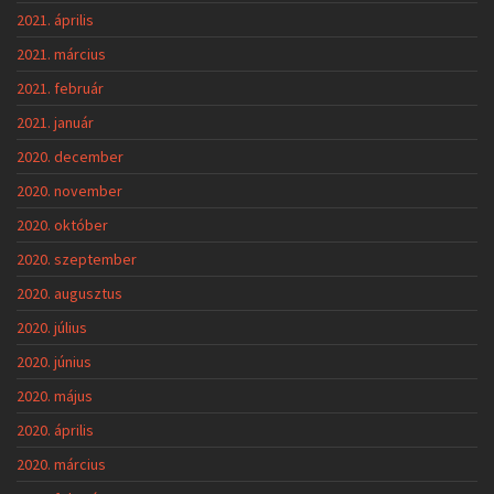
2021. április
2021. március
2021. február
2021. január
2020. december
2020. november
2020. október
2020. szeptember
2020. augusztus
2020. július
2020. június
2020. május
2020. április
2020. március