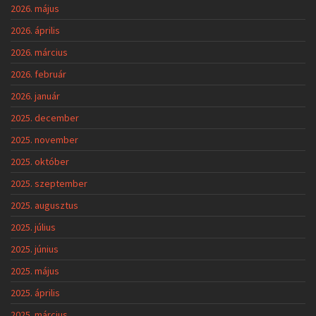
2026. május
2026. április
2026. március
2026. február
2026. január
2025. december
2025. november
2025. október
2025. szeptember
2025. augusztus
2025. július
2025. június
2025. május
2025. április
2025. március