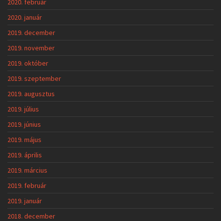
2020. február
2020. január
2019. december
2019. november
2019. október
2019. szeptember
2019. augusztus
2019. július
2019. június
2019. május
2019. április
2019. március
2019. február
2019. január
2018. december