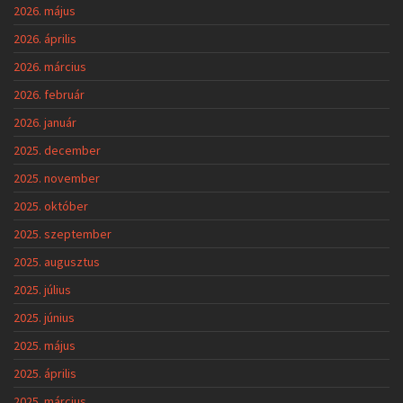
2026. május
2026. április
2026. március
2026. február
2026. január
2025. december
2025. november
2025. október
2025. szeptember
2025. augusztus
2025. július
2025. június
2025. május
2025. április
2025. március