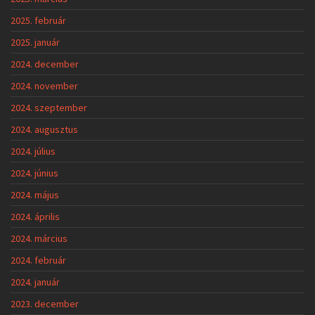
2025. február
2025. január
2024. december
2024. november
2024. szeptember
2024. augusztus
2024. július
2024. június
2024. május
2024. április
2024. március
2024. február
2024. január
2023. december