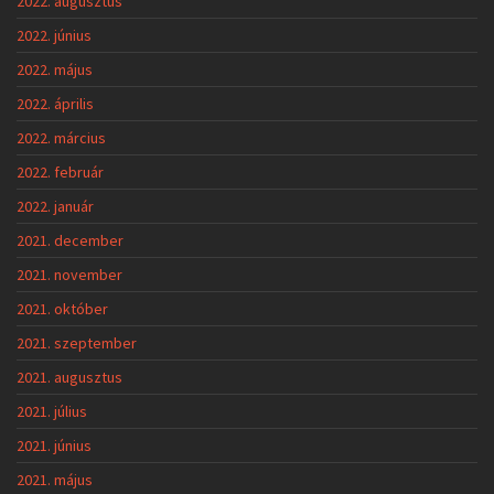
2022. augusztus
2022. június
2022. május
2022. április
2022. március
2022. február
2022. január
2021. december
2021. november
2021. október
2021. szeptember
2021. augusztus
2021. július
2021. június
2021. május