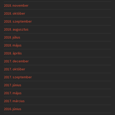
2018. november
2018. október
2018. szeptember
2018. augusztus
2018. július
2018. május
2018. április
2017. december
2017. október
2017. szeptember
2017. június
2017. május
2017. március
2016. június