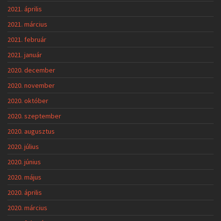
2021. április
2021. március
2021. február
2021. január
2020. december
2020. november
2020. október
2020. szeptember
2020. augusztus
2020. július
2020. június
2020. május
2020. április
2020. március