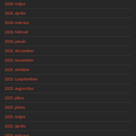
2026. május
2026. április
2026. március
2026. február
2026. január
2025. december
2025. november
2025. október
2025. szeptember
2025. augusztus
2025. július
2025. június
2025. május
2025. április
2025. március