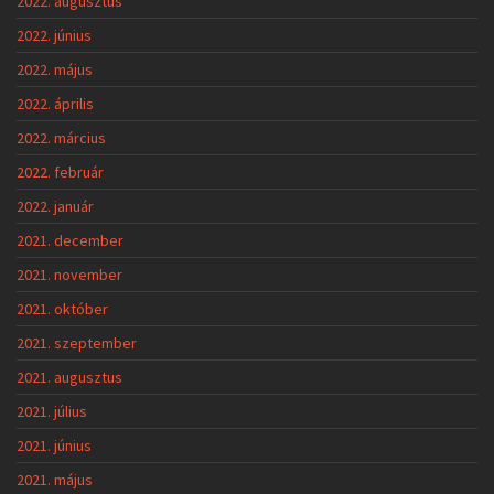
2022. augusztus
2022. június
2022. május
2022. április
2022. március
2022. február
2022. január
2021. december
2021. november
2021. október
2021. szeptember
2021. augusztus
2021. július
2021. június
2021. május