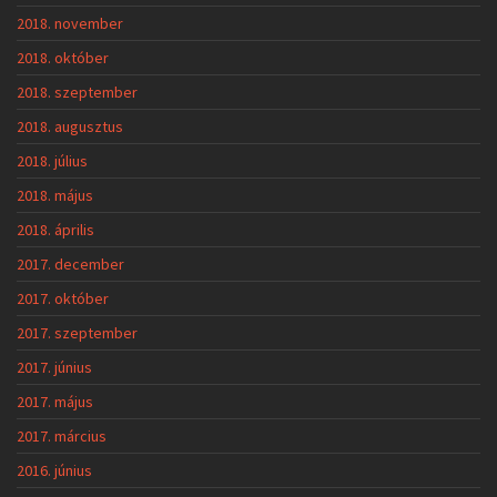
2018. november
2018. október
2018. szeptember
2018. augusztus
2018. július
2018. május
2018. április
2017. december
2017. október
2017. szeptember
2017. június
2017. május
2017. március
2016. június