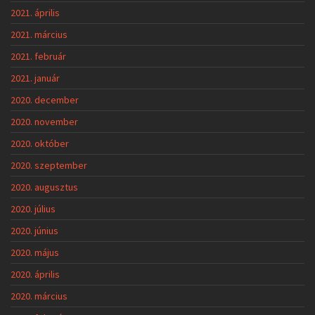
2021. április
2021. március
2021. február
2021. január
2020. december
2020. november
2020. október
2020. szeptember
2020. augusztus
2020. július
2020. június
2020. május
2020. április
2020. március