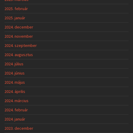
2025. február
2025. január
2024. december
2024. november
2024. szeptember
2024. augusztus
2024. július
2024. június
2024. május
2024. április
2024. március
2024. február
2024. január
2023. december