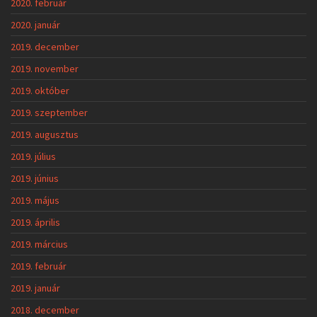
2020. február
2020. január
2019. december
2019. november
2019. október
2019. szeptember
2019. augusztus
2019. július
2019. június
2019. május
2019. április
2019. március
2019. február
2019. január
2018. december