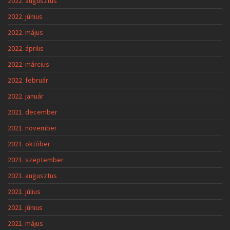
2022. augusztus
2022. június
2022. május
2022. április
2022. március
2022. február
2022. január
2021. december
2021. november
2021. október
2021. szeptember
2021. augusztus
2021. július
2021. június
2021. május