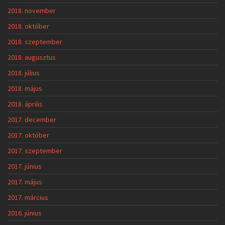
2018. november
2018. október
2018. szeptember
2018. augusztus
2018. július
2018. május
2018. április
2017. december
2017. október
2017. szeptember
2017. június
2017. május
2017. március
2016. június