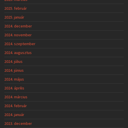
2025. február
2025. január
2024. december
2024. november
2024. szeptember
2024. augusztus
2024. július
2024. június
2024. május
2024. április
2024. március
2024. február
2024. január
2023. december