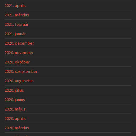
2021. április
2021. március
2021. február
2021. január
2020. december
2020. november
2020. október
2020. szeptember
2020. augusztus
2020. július
2020. június
2020. május
2020. április
2020. március