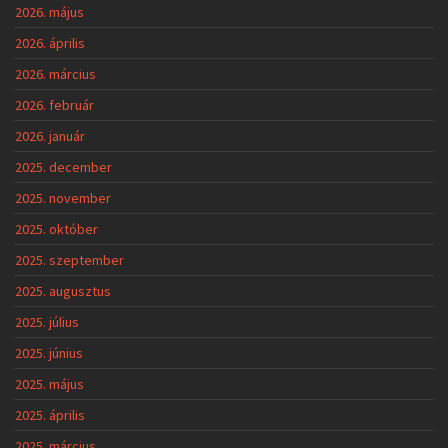
2026. május
2026. április
2026. március
2026. február
2026. január
2025. december
2025. november
2025. október
2025. szeptember
2025. augusztus
2025. július
2025. június
2025. május
2025. április
2025. március