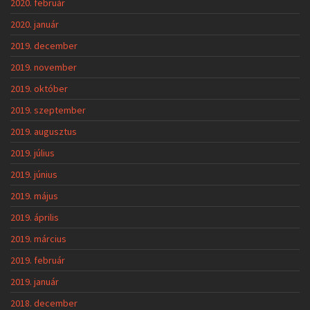
2020. február
2020. január
2019. december
2019. november
2019. október
2019. szeptember
2019. augusztus
2019. július
2019. június
2019. május
2019. április
2019. március
2019. február
2019. január
2018. december