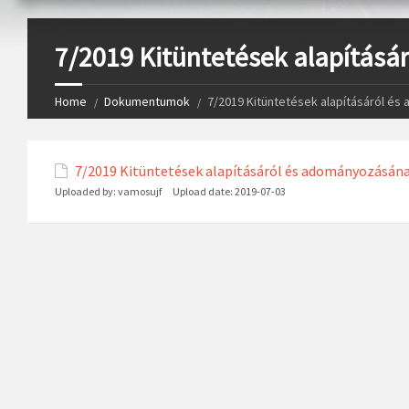
7/2019 Kitüntetések alapításá
Home
Dokumentumok
7/2019 Kitüntetések alapításáról és
7/2019 Kitüntetések alapításáról és adományozásána
Uploaded by:
vamosujf
Upload date:
2019-07-03