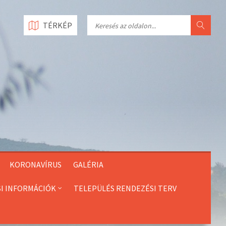
Search
TÉRKÉP
KORONAVÍRUS
GALÉRIA
SI INFORMÁCIÓK
TELEPÜLÉS RENDEZÉSI TERV