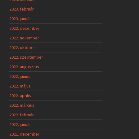
2023. február
2023. január
2022. december
2022. november
2022. október
2022. szeptember
2022. augusztus
2022. június
2022. május
2022. április
2022. március
2022. február
2022. január
2021. december