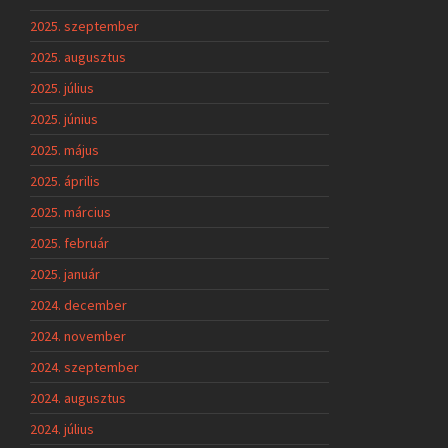
2025. szeptember
2025. augusztus
2025. július
2025. június
2025. május
2025. április
2025. március
2025. február
2025. január
2024. december
2024. november
2024. szeptember
2024. augusztus
2024. július