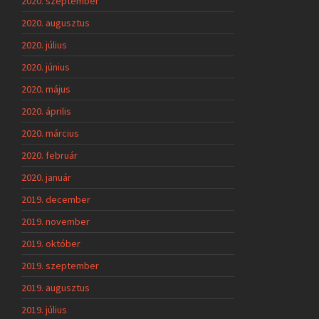
2020. szeptember
2020. augusztus
2020. július
2020. június
2020. május
2020. április
2020. március
2020. február
2020. január
2019. december
2019. november
2019. október
2019. szeptember
2019. augusztus
2019. július