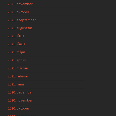
2021. november
2021. október
2021. szeptember
2021. augusztus
2021. július
2021. június
2021. május
2021. április
2021. március
2021. február
2021. január
2020. december
2020. november
2020. október