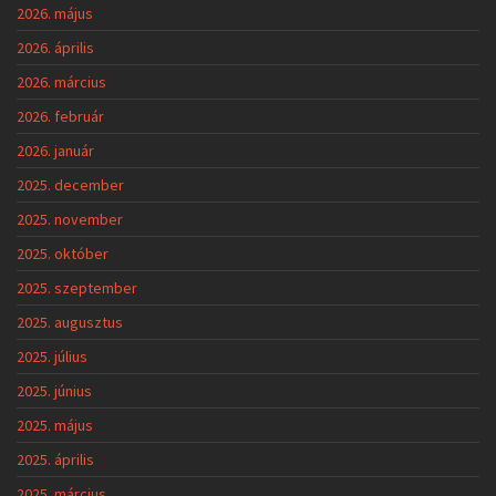
2026. május
2026. április
2026. március
2026. február
2026. január
2025. december
2025. november
2025. október
2025. szeptember
2025. augusztus
2025. július
2025. június
2025. május
2025. április
2025. március