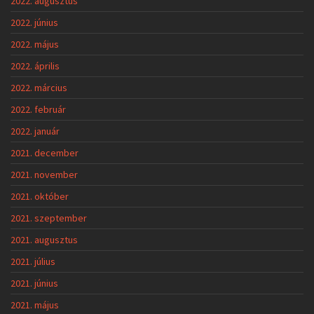
2022. augusztus
2022. június
2022. május
2022. április
2022. március
2022. február
2022. január
2021. december
2021. november
2021. október
2021. szeptember
2021. augusztus
2021. július
2021. június
2021. május