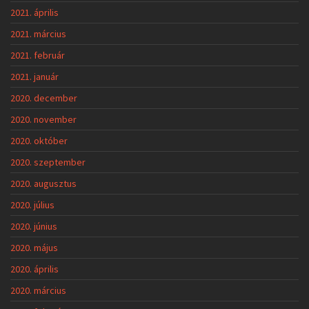
2021. április
2021. március
2021. február
2021. január
2020. december
2020. november
2020. október
2020. szeptember
2020. augusztus
2020. július
2020. június
2020. május
2020. április
2020. március