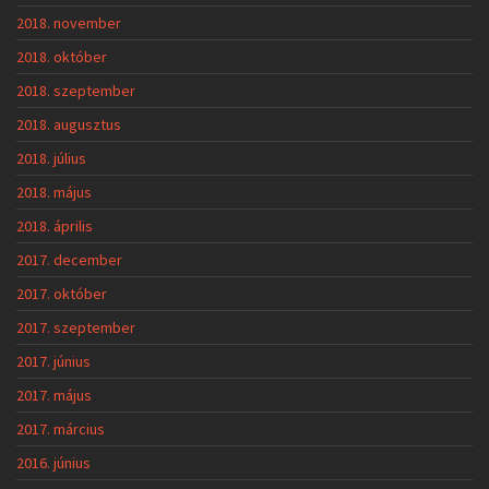
2018. november
2018. október
2018. szeptember
2018. augusztus
2018. július
2018. május
2018. április
2017. december
2017. október
2017. szeptember
2017. június
2017. május
2017. március
2016. június