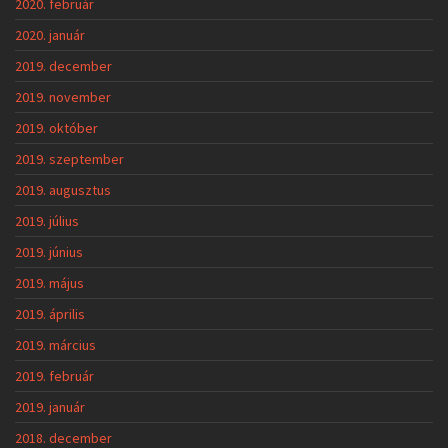
2020. február
2020. január
2019. december
2019. november
2019. október
2019. szeptember
2019. augusztus
2019. július
2019. június
2019. május
2019. április
2019. március
2019. február
2019. január
2018. december