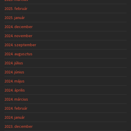
2025. február
2025. január
2024. december
2024. november
2024. szeptember
2024. augusztus
2024. július
2024. június
2024. május
2024. április
2024. március
2024. február
2024. január
2023. december