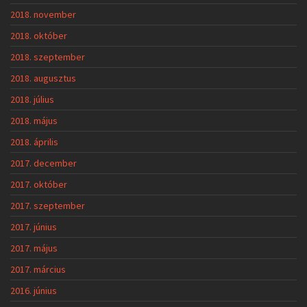
2018. november
2018. október
2018. szeptember
2018. augusztus
2018. július
2018. május
2018. április
2017. december
2017. október
2017. szeptember
2017. június
2017. május
2017. március
2016. június