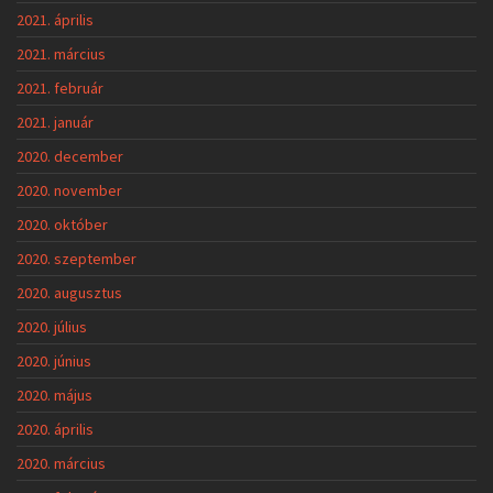
2021. április
2021. március
2021. február
2021. január
2020. december
2020. november
2020. október
2020. szeptember
2020. augusztus
2020. július
2020. június
2020. május
2020. április
2020. március