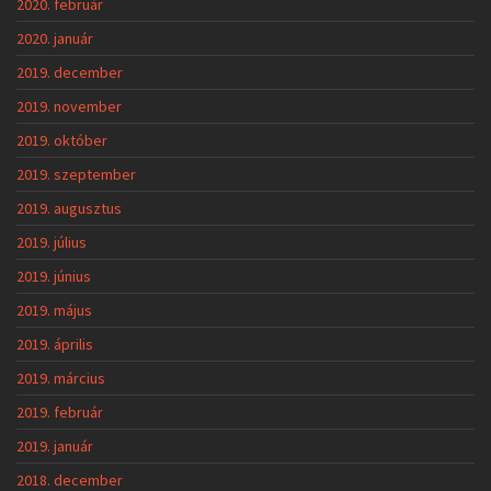
2020. február
2020. január
2019. december
2019. november
2019. október
2019. szeptember
2019. augusztus
2019. július
2019. június
2019. május
2019. április
2019. március
2019. február
2019. január
2018. december