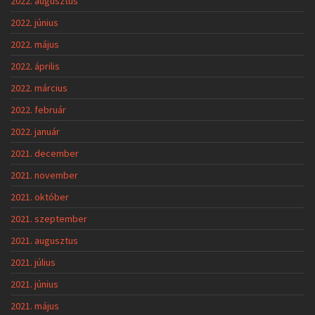
2022. augusztus
2022. június
2022. május
2022. április
2022. március
2022. február
2022. január
2021. december
2021. november
2021. október
2021. szeptember
2021. augusztus
2021. július
2021. június
2021. május