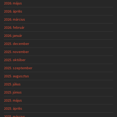
2026. május
2026. április
2026. március
2026. február
2026. január
2025. december
2025. november
2025. október
2025. szeptember
2025. augusztus
2025. július
2025. június
2025. május
2025. április
2025. március