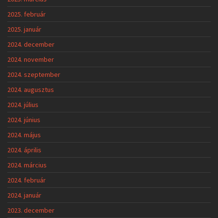
2025. február
2025. január
2024. december
2024. november
2024. szeptember
2024. augusztus
2024. július
2024. június
2024. május
2024. április
2024. március
2024. február
2024. január
2023. december