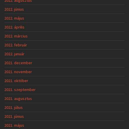
2022. augusztus
2022. június
2022. május
2022. április
2022. március
2022. február
2022. január
2021. december
2021. november
2021. október
2021. szeptember
2021. augusztus
2021. július
2021. június
2021. május