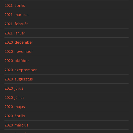
2021. április
2021. március
2021. február
2021. január
2020. december
2020. november
2020. október
2020. szeptember
2020. augusztus
2020. július
2020. június
2020. május
2020. április
2020. március