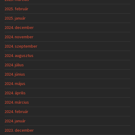
2025. február
2025. január
2024. december
2024. november
2024. szeptember
2024. augusztus
2024. július
2024. június
2024. május
2024. április
2024. március
2024. február
2024. január
2023. december