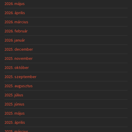
2026. május
2026. április
2026. március
2026. február
2026. január
2025. december
2025. november
2025. október
2025. szeptember
2025. augusztus
2025. július
2025. június
2025. május
2025. április
2025. március