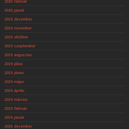
2020. február
2020. január
2019. december
2019. november
2019. október
2019. szeptember
2019. augusztus
2019. július
2019. június
2019. május
2019. április
2019. március
2019. február
2019. január
2018. december