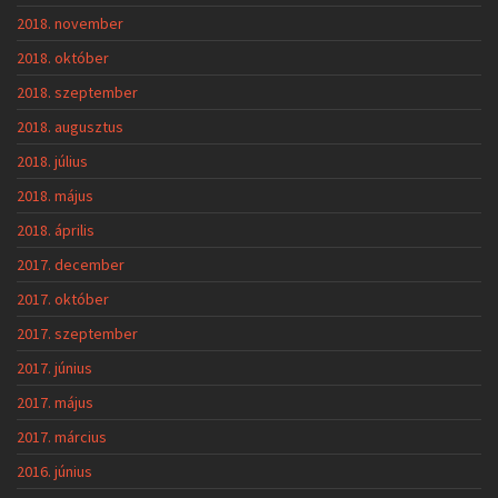
2018. november
2018. október
2018. szeptember
2018. augusztus
2018. július
2018. május
2018. április
2017. december
2017. október
2017. szeptember
2017. június
2017. május
2017. március
2016. június