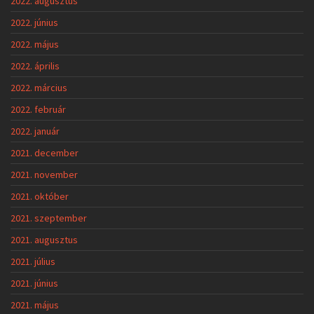
2022. augusztus
2022. június
2022. május
2022. április
2022. március
2022. február
2022. január
2021. december
2021. november
2021. október
2021. szeptember
2021. augusztus
2021. július
2021. június
2021. május