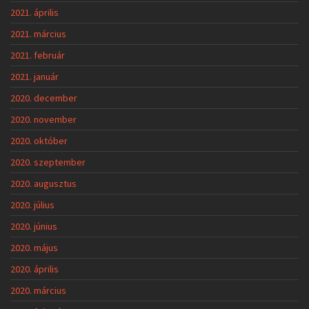
2021. április
2021. március
2021. február
2021. január
2020. december
2020. november
2020. október
2020. szeptember
2020. augusztus
2020. július
2020. június
2020. május
2020. április
2020. március