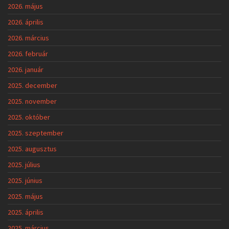
2026. május
2026. április
2026. március
2026. február
2026. január
2025. december
2025. november
2025. október
2025. szeptember
2025. augusztus
2025. július
2025. június
2025. május
2025. április
2025. március