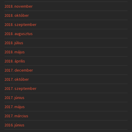
2018. november
2018. október
2018. szeptember
2018. augusztus
2018. július
2018. május
2018. április
2017. december
2017. október
2017. szeptember
2017. június
2017. május
2017. március
2016. június