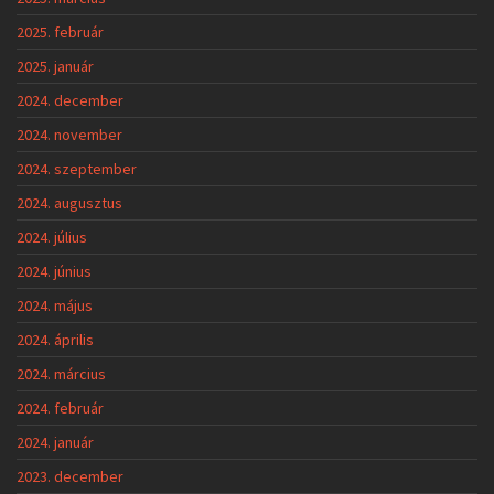
2025. február
2025. január
2024. december
2024. november
2024. szeptember
2024. augusztus
2024. július
2024. június
2024. május
2024. április
2024. március
2024. február
2024. január
2023. december