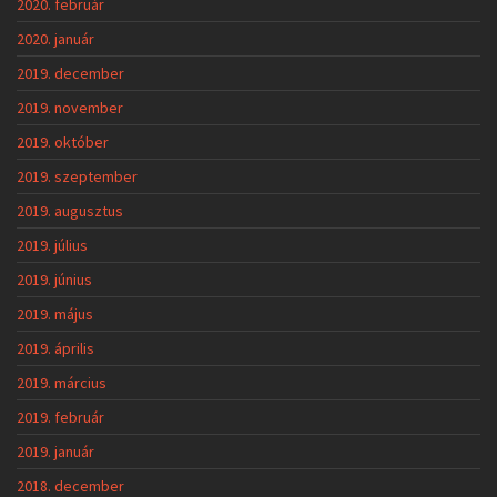
2020. február
2020. január
2019. december
2019. november
2019. október
2019. szeptember
2019. augusztus
2019. július
2019. június
2019. május
2019. április
2019. március
2019. február
2019. január
2018. december