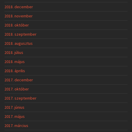
2018. december
2018. november
2018. október
2018. szeptember
2018. augusztus
2018. július
2018. május
2018. április
2017. december
2017. október
2017. szeptember
2017. június
2017. május
2017. március