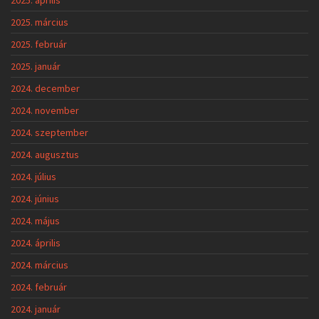
2025. március
2025. február
2025. január
2024. december
2024. november
2024. szeptember
2024. augusztus
2024. július
2024. június
2024. május
2024. április
2024. március
2024. február
2024. január