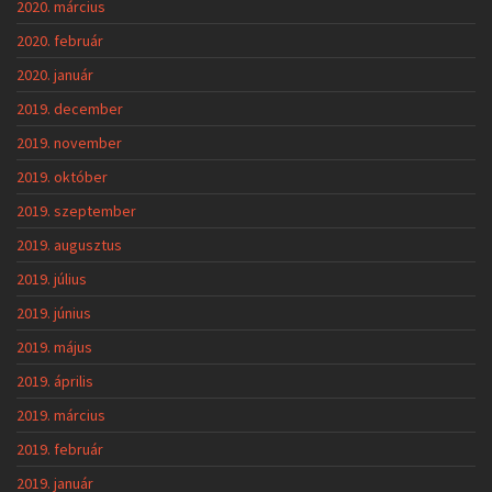
2020. március
2020. február
2020. január
2019. december
2019. november
2019. október
2019. szeptember
2019. augusztus
2019. július
2019. június
2019. május
2019. április
2019. március
2019. február
2019. január