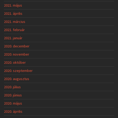
2021. május
2021. április
2021. március
2021. február
2021. január
2020. december
2020. november
2020. október
2020. szeptember
2020. augusztus
2020. július
2020. június
2020. május
2020. április