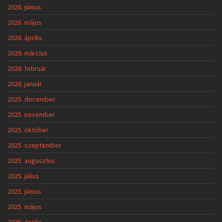
2026. június
2026. május
2026. április
2026. március
2026. február
2026. január
2025. december
2025. november
2025. október
2025. szeptember
2025. augusztus
2025. július
2025. június
2025. május
2025. április