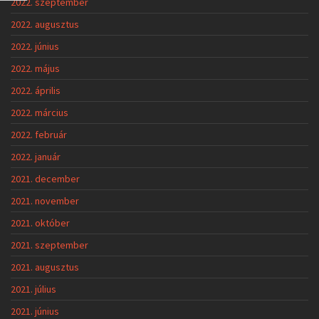
2022. szeptember
2022. augusztus
2022. június
2022. május
2022. április
2022. március
2022. február
2022. január
2021. december
2021. november
2021. október
2021. szeptember
2021. augusztus
2021. július
2021. június