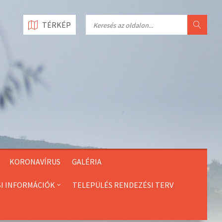
Search
TÉRKÉP
KORONAVÍRUS
GALÉRIA
SI INFORMÁCIÓK
TELEPÜLÉS RENDEZÉSI TERV