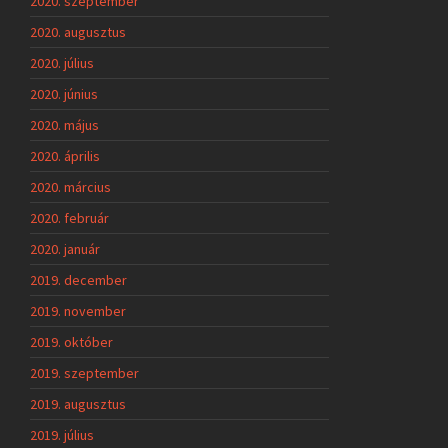
2020. szeptember
2020. augusztus
2020. július
2020. június
2020. május
2020. április
2020. március
2020. február
2020. január
2019. december
2019. november
2019. október
2019. szeptember
2019. augusztus
2019. július