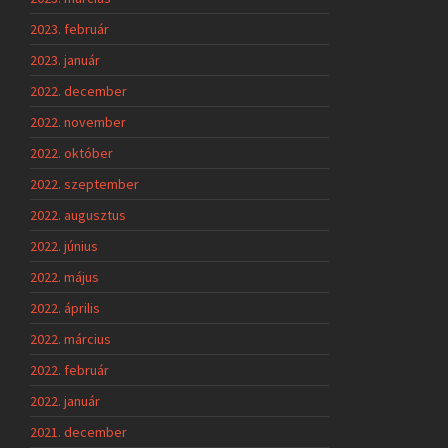
2023. február
2023. január
2022. december
2022. november
2022. október
2022. szeptember
2022. augusztus
2022. június
2022. május
2022. április
2022. március
2022. február
2022. január
2021. december