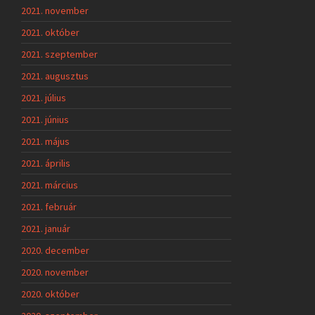
2021. november
2021. október
2021. szeptember
2021. augusztus
2021. július
2021. június
2021. május
2021. április
2021. március
2021. február
2021. január
2020. december
2020. november
2020. október