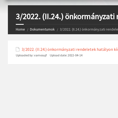
3/2022. (II.24.) önkormányzati
Home
Dokumentumok
3/2022. (II.24.) önkormányzati rendel
3/2022. (II.24.) önkormányzati rendeletek hatályon kí
Uploaded by:
vamosujf
Upload date:
2022-04-14