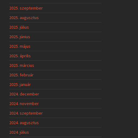
2025. szeptember
2025. augusztus
2025. július
2025. június
2025. május
2025. április
2025. március
2025. február
2025. január
2024. december
2024. november
2024. szeptember
2024. augusztus
2024. július