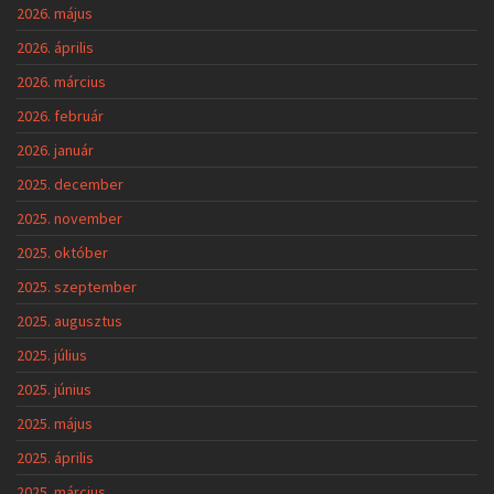
2026. május
2026. április
2026. március
2026. február
2026. január
2025. december
2025. november
2025. október
2025. szeptember
2025. augusztus
2025. július
2025. június
2025. május
2025. április
2025. március