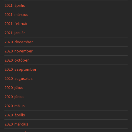
2021. április
2021. március
2021. február
2021. január
2020. december
2020. november
2020. október
2020. szeptember
2020. augusztus
2020. július
2020. június
2020. május
2020. április
2020. március