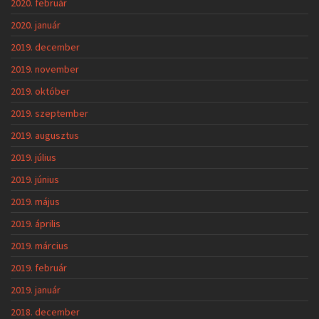
2020. február
2020. január
2019. december
2019. november
2019. október
2019. szeptember
2019. augusztus
2019. július
2019. június
2019. május
2019. április
2019. március
2019. február
2019. január
2018. december