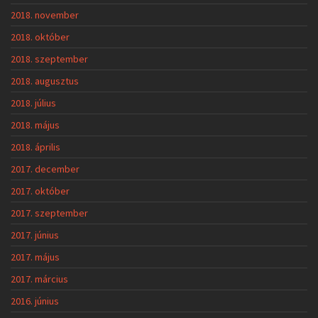
2018. november
2018. október
2018. szeptember
2018. augusztus
2018. július
2018. május
2018. április
2017. december
2017. október
2017. szeptember
2017. június
2017. május
2017. március
2016. június