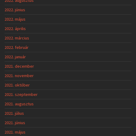
2022. augusztus
2022. június
2022. május
2022. április
2022. március
2022. február
2022. január
2021. december
2021. november
2021. október
2021. szeptember
2021. augusztus
2021. július
2021. június
2021. május