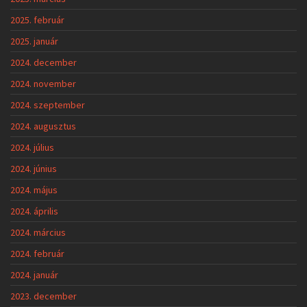
2025. február
2025. január
2024. december
2024. november
2024. szeptember
2024. augusztus
2024. július
2024. június
2024. május
2024. április
2024. március
2024. február
2024. január
2023. december