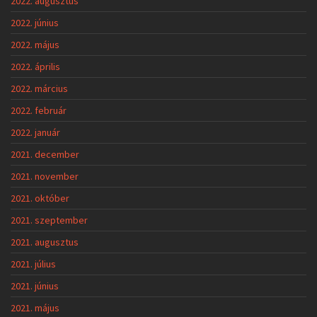
2022. augusztus
2022. június
2022. május
2022. április
2022. március
2022. február
2022. január
2021. december
2021. november
2021. október
2021. szeptember
2021. augusztus
2021. július
2021. június
2021. május