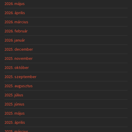
2026. május
2026. április
2026. március
2026. február
2026. január
2025. december
2025. november
2025. október
2025. szeptember
2025. augusztus
2025. július
2025. június
2025. május
2025. április
2025. március