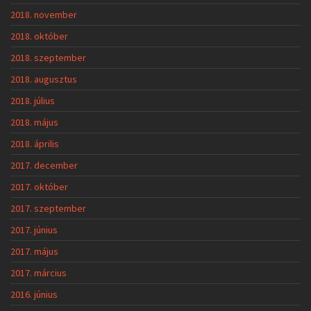
2018. november
2018. október
2018. szeptember
2018. augusztus
2018. július
2018. május
2018. április
2017. december
2017. október
2017. szeptember
2017. június
2017. május
2017. március
2016. június