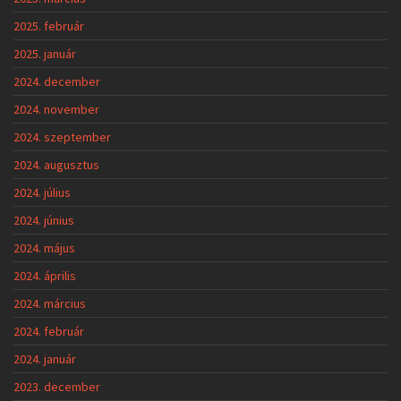
2025. február
2025. január
2024. december
2024. november
2024. szeptember
2024. augusztus
2024. július
2024. június
2024. május
2024. április
2024. március
2024. február
2024. január
2023. december