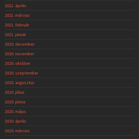
2021. április
2021. március
2021. február
2021. január
2020. december
2020. november
2020. október
2020. szeptember
2020. augusztus
2020. július
2020. június
2020. május
2020. április
2020. március