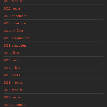
2020. február
2020. január
2019. december
2019. november
2019. október
2019. szeptember
2019. augusztus
2019. július
2019. június
2019. május
2019. április
2019. március
2019. február
2019. január
2018. december