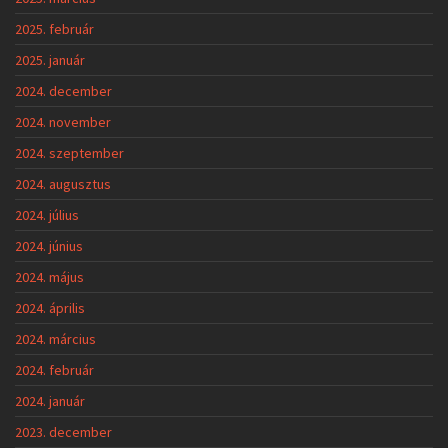
2025. február
2025. január
2024. december
2024. november
2024. szeptember
2024. augusztus
2024. július
2024. június
2024. május
2024. április
2024. március
2024. február
2024. január
2023. december