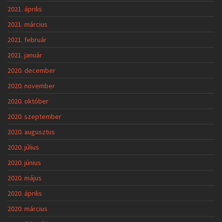
2021. április
2021. március
2021. február
2021. január
2020. december
2020. november
2020. október
2020. szeptember
2020. augusztus
2020. július
2020. június
2020. május
2020. április
2020. március