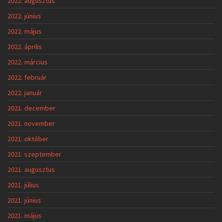
2022. augusztus
2022. június
2022. május
2022. április
2022. március
2022. február
2022. január
2021. december
2021. november
2021. október
2021. szeptember
2021. augusztus
2021. július
2021. június
2021. május