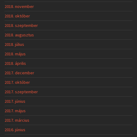
2018. november
2018. október
2018. szeptember
2018. augusztus
2018. július
2018. május
2018. április
2017. december
2017. október
2017. szeptember
2017. június
2017. május
2017. március
2016. június