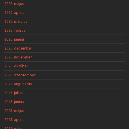
2026. május
2026. április
2026. március
2026. február
2026. január
2025. december
2025. november
2025. október
2025. szeptember
2025. augusztus
2025. július
2025. június
2025. május
2025. április
2025. március