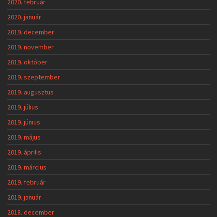
2020. február
2020. január
2019. december
2019. november
2019. október
2019. szeptember
2019. augusztus
2019. július
2019. június
2019. május
2019. április
2019. március
2019. február
2019. január
2018. december