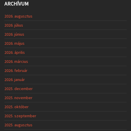
ARCHÍVUM
2026. augusztus
2026. július
2026. június
2026. május
2026. április
2026. március
2026. február
2026. január
2025. december
2025. november
2025. október
2025. szeptember
2025. augusztus