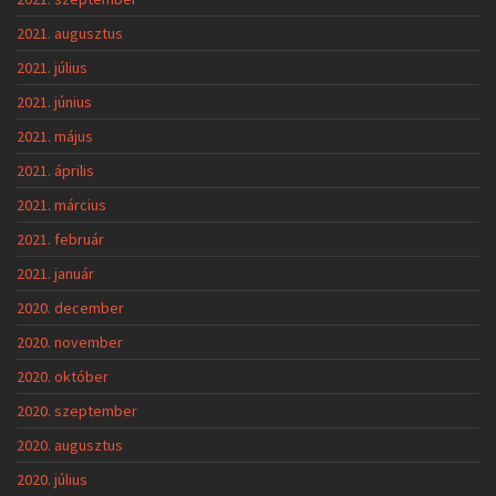
2021. augusztus
2021. július
2021. június
2021. május
2021. április
2021. március
2021. február
2021. január
2020. december
2020. november
2020. október
2020. szeptember
2020. augusztus
2020. július