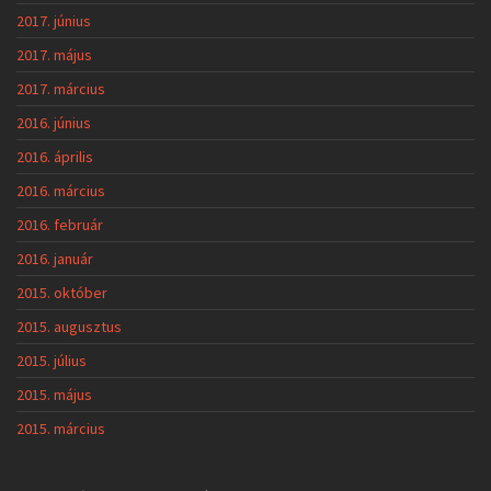
2017. június
2017. május
2017. március
2016. június
2016. április
2016. március
2016. február
2016. január
2015. október
2015. augusztus
2015. július
2015. május
2015. március