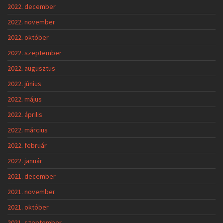
2022. december
2022. november
2022. október
2022. szeptember
2022. augusztus
2022. június
2022. május
2022. április
2022. március
2022. február
2022. január
2021. december
2021. november
2021. október
2021. szeptember