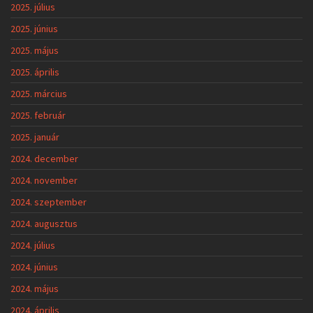
2025. július
2025. június
2025. május
2025. április
2025. március
2025. február
2025. január
2024. december
2024. november
2024. szeptember
2024. augusztus
2024. július
2024. június
2024. május
2024. április