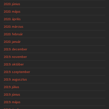
2020. június
2020. május
2020. április
2020. március
2020. február
2020. január
2019. december
2019. november
2019. október
2019. szeptember
2019. augusztus
2019. július
2019. június
2019. május