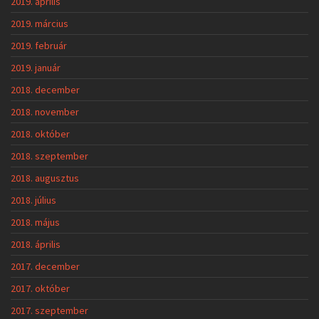
2019. április
2019. március
2019. február
2019. január
2018. december
2018. november
2018. október
2018. szeptember
2018. augusztus
2018. július
2018. május
2018. április
2017. december
2017. október
2017. szeptember