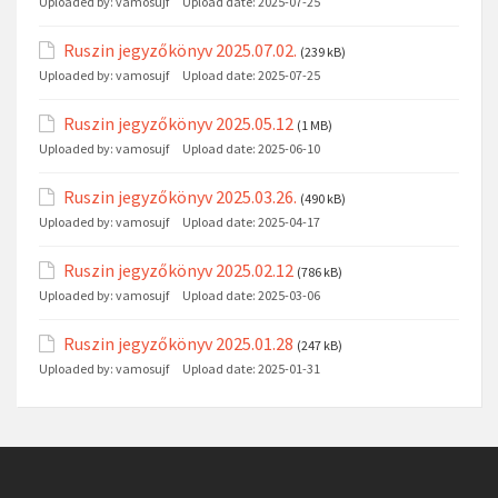
Uploaded by:
vamosujf
Upload date:
2025-07-25
Ruszin jegyzőkönyv 2025.07.02.
(239 kB)
Uploaded by:
vamosujf
Upload date:
2025-07-25
Ruszin jegyzőkönyv 2025.05.12
(1 MB)
Uploaded by:
vamosujf
Upload date:
2025-06-10
Ruszin jegyzőkönyv 2025.03.26.
(490 kB)
Uploaded by:
vamosujf
Upload date:
2025-04-17
Ruszin jegyzőkönyv 2025.02.12
(786 kB)
Uploaded by:
vamosujf
Upload date:
2025-03-06
Ruszin jegyzőkönyv 2025.01.28
(247 kB)
Uploaded by:
vamosujf
Upload date:
2025-01-31