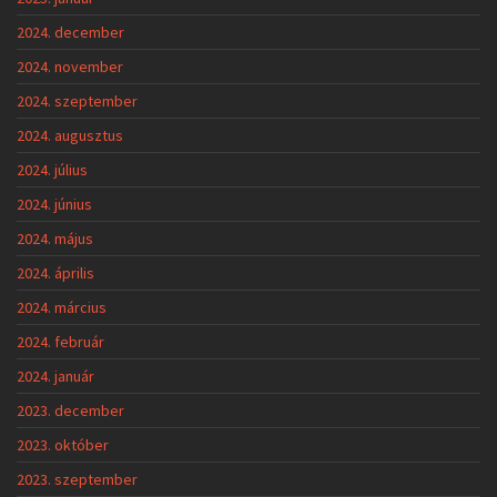
2024. december
2024. november
2024. szeptember
2024. augusztus
2024. július
2024. június
2024. május
2024. április
2024. március
2024. február
2024. január
2023. december
2023. október
2023. szeptember