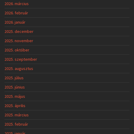
2026. március
2026. február
2026. január
2025. december
2025. november
2025. október
2025. szeptember
2025. augusztus
2025. július
2025. június
2025. május
2025. április
2025. március
2025. február
2025. január