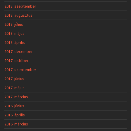
2018. szeptember
2018. augusztus
2018. július
2018. május
2018. április
2017. december
2017. október
2017. szeptember
2017. június
2017. május
2017. március
2016. június
2016. április
2016. március