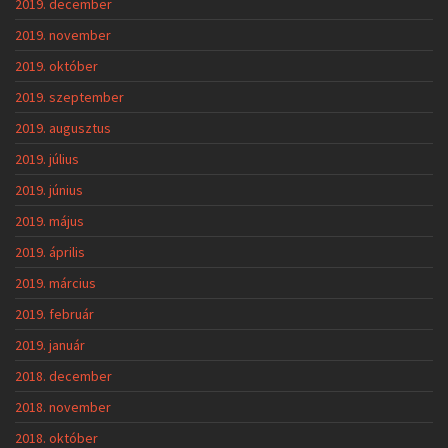
2019. december
2019. november
2019. október
2019. szeptember
2019. augusztus
2019. július
2019. június
2019. május
2019. április
2019. március
2019. február
2019. január
2018. december
2018. november
2018. október