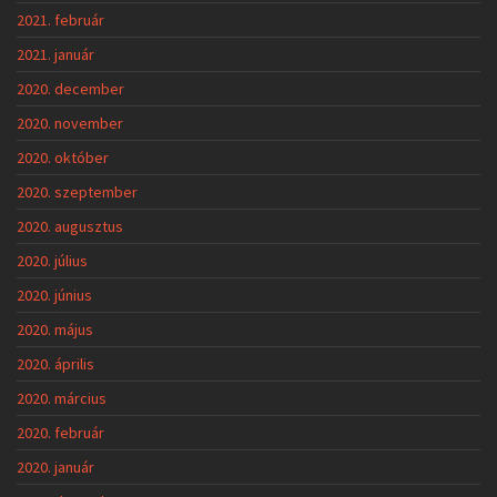
2021. február
2021. január
2020. december
2020. november
2020. október
2020. szeptember
2020. augusztus
2020. július
2020. június
2020. május
2020. április
2020. március
2020. február
2020. január