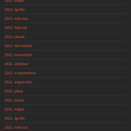
2022. május
2022. április
2022. március
2022. február
2022. január
2021. december
2021. november
2021. október
2021. szeptember
2021. augusztus
2021. július
2021. június
2021. május
2021. április
2021. március