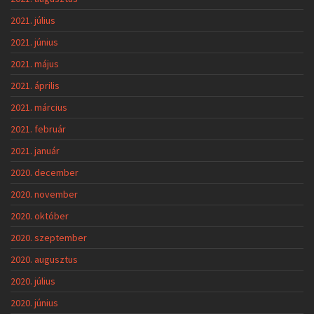
2021. július
2021. június
2021. május
2021. április
2021. március
2021. február
2021. január
2020. december
2020. november
2020. október
2020. szeptember
2020. augusztus
2020. július
2020. június