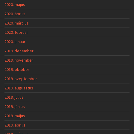
2020. május
2020. április
2020. március
2020. február
2020. január
2019. december
2019. november
2019. október
2019. szeptember
2019. augusztus
2019. július
2019. június
2019. május
2019. április