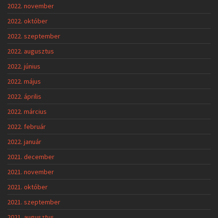
2022. november
2022. október
2022. szeptember
2022. augusztus
2022. június
2022. május
2022. április
2022. március
2022. február
2022. január
2021. december
2021. november
2021. október
2021. szeptember
2021. augusztus