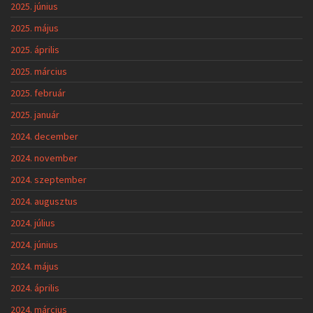
2025. június
2025. május
2025. április
2025. március
2025. február
2025. január
2024. december
2024. november
2024. szeptember
2024. augusztus
2024. július
2024. június
2024. május
2024. április
2024. március