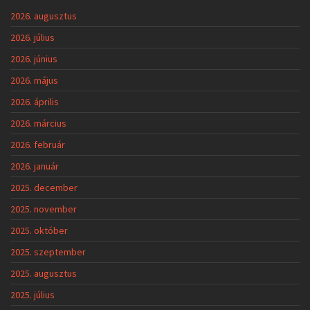
2026. augusztus
2026. július
2026. június
2026. május
2026. április
2026. március
2026. február
2026. január
2025. december
2025. november
2025. október
2025. szeptember
2025. augusztus
2025. július