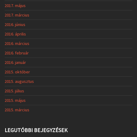
2017. május
2017. március
2016. június
2016. április
2016. március
2016. február
2016. január
2015. október
2015. augusztus
2015. július
2015. május
2015. március
LEGUTÓBBI BEJEGYZÉSEK