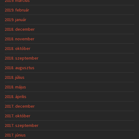
2019. március
2019. február
2019. január
2018. december
2018. november
2018. október
2018. szeptember
2018. augusztus
2018. július
2018. május
2018. április
2017. december
2017. október
2017. szeptember
2017. június