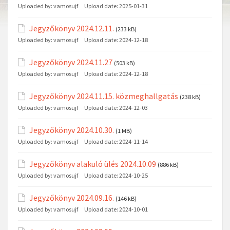
Uploaded by:
vamosujf
Upload date:
2025-01-31
Jegyzőkönyv 2024.12.11.
(233 kB)
Uploaded by:
vamosujf
Upload date:
2024-12-18
Jegyzőkönyv 2024.11.27
(503 kB)
Uploaded by:
vamosujf
Upload date:
2024-12-18
Jegyzőkönyv 2024.11.15. közmeghallgatás
(238 kB)
Uploaded by:
vamosujf
Upload date:
2024-12-03
Jegyzőkönyv 2024.10.30.
(1 MB)
Uploaded by:
vamosujf
Upload date:
2024-11-14
Jegyzőkönyv alakuló ülés 2024.10.09
(886 kB)
Uploaded by:
vamosujf
Upload date:
2024-10-25
Jegyzőkönyv 2024.09.16.
(146 kB)
Uploaded by:
vamosujf
Upload date:
2024-10-01