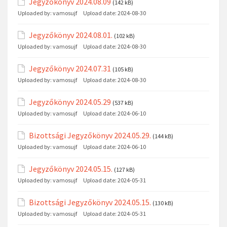
Jegyzőkönyv 2024.08.09
(142 kB)
Uploaded by:
vamosujf
Upload date:
2024-08-30
Jegyzőkönyv 2024.08.01.
(102 kB)
Uploaded by:
vamosujf
Upload date:
2024-08-30
Jegyzőkönyv 2024.07.31
(105 kB)
Uploaded by:
vamosujf
Upload date:
2024-08-30
Jegyzőkönyv 2024.05.29
(537 kB)
Uploaded by:
vamosujf
Upload date:
2024-06-10
Bizottsági Jegyzőkönyv 2024.05.29.
(144 kB)
Uploaded by:
vamosujf
Upload date:
2024-06-10
Jegyzőkönyv 2024.05.15.
(127 kB)
Uploaded by:
vamosujf
Upload date:
2024-05-31
Bizottsági Jegyzőkönyv 2024.05.15.
(130 kB)
Uploaded by:
vamosujf
Upload date:
2024-05-31