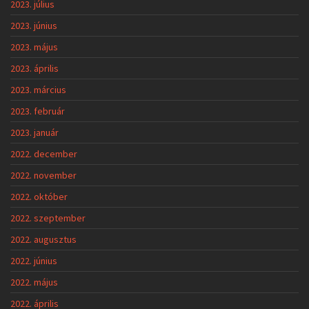
2023. július
2023. június
2023. május
2023. április
2023. március
2023. február
2023. január
2022. december
2022. november
2022. október
2022. szeptember
2022. augusztus
2022. június
2022. május
2022. április