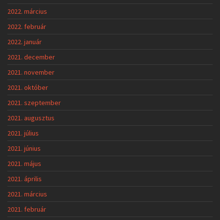
2022. március
2022. február
2022. január
2021. december
2021. november
2021. október
2021. szeptember
2021. augusztus
2021. július
2021. június
2021. május
2021. április
2021. március
2021. február