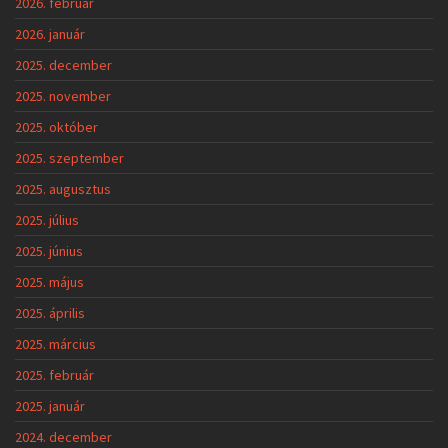
2026. február
2026. január
2025. december
2025. november
2025. október
2025. szeptember
2025. augusztus
2025. július
2025. június
2025. május
2025. április
2025. március
2025. február
2025. január
2024. december