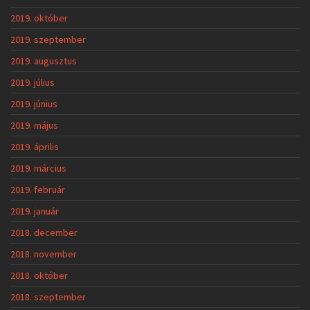
2019. október
2019. szeptember
2019. augusztus
2019. július
2019. június
2019. május
2019. április
2019. március
2019. február
2019. január
2018. december
2018. november
2018. október
2018. szeptember