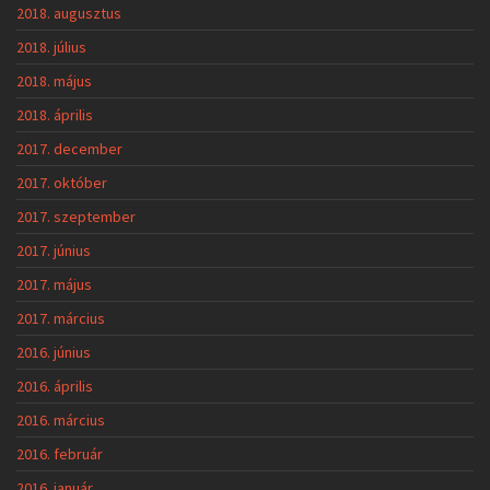
2018. augusztus
2018. július
2018. május
2018. április
2017. december
2017. október
2017. szeptember
2017. június
2017. május
2017. március
2016. június
2016. április
2016. március
2016. február
2016. január