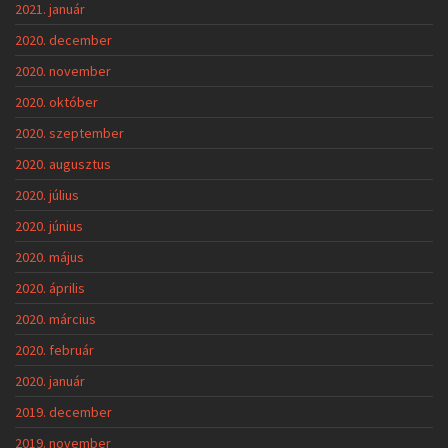
2021. január
2020. december
2020. november
2020. október
2020. szeptember
2020. augusztus
2020. július
2020. június
2020. május
2020. április
2020. március
2020. február
2020. január
2019. december
2019. november