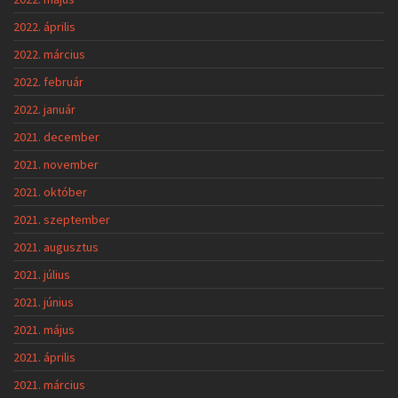
2022. április
2022. március
2022. február
2022. január
2021. december
2021. november
2021. október
2021. szeptember
2021. augusztus
2021. július
2021. június
2021. május
2021. április
2021. március