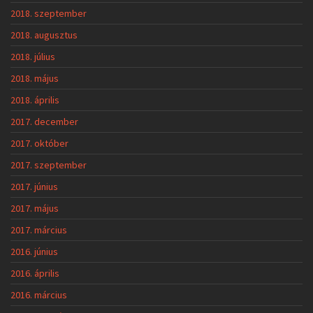
2018. szeptember
2018. augusztus
2018. július
2018. május
2018. április
2017. december
2017. október
2017. szeptember
2017. június
2017. május
2017. március
2016. június
2016. április
2016. március