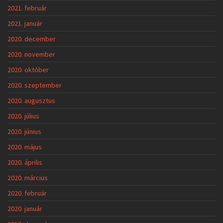
2021. február
2021. január
2020. december
2020. november
2020. október
2020. szeptember
2020. augusztus
2020. július
2020. június
2020. május
2020. április
2020. március
2020. február
2020. január