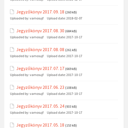
Jegyzőkönyv 2017. 09. 18
(260 kB)
Uploaded by:
vamosujf
Upload date:
2018-02-07
Jegyzőkönyv 2017. 08. 30
(684 kB)
Uploaded by:
vamosujf
Upload date:
2017-10-17
Jegyzőkönyv 2017. 08. 08
(261 kB)
Uploaded by:
vamosujf
Upload date:
2017-10-17
Jegyzőkönyv 2017. 07. 17
(669 kB)
Uploaded by:
vamosujf
Upload date:
2017-10-17
Jegyzőkönyv 2017. 06. 23
(108 kB)
Uploaded by:
vamosujf
Upload date:
2017-10-17
Jegyzőkönyv 2017. 05. 24
(933 kB)
Uploaded by:
vamosujf
Upload date:
2017-10-17
Jegyzőkönyv 2017. 05. 18
(153 kB)