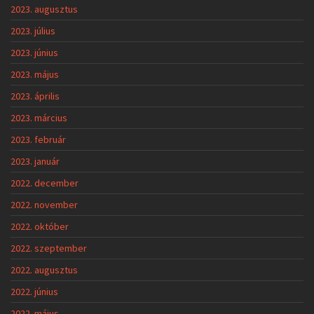
2023. augusztus
2023. július
2023. június
2023. május
2023. április
2023. március
2023. február
2023. január
2022. december
2022. november
2022. október
2022. szeptember
2022. augusztus
2022. június
2022. május