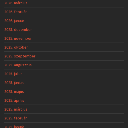
2026. március
2026. február
2026. január
2025. december
2025. november
2025. október
2025. szeptember
2025. augusztus
2025. július
2025. június
2025. május
2025. április
2025. március
2025. február
2025. január