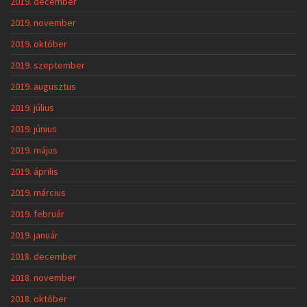
2019. december
2019. november
2019. október
2019. szeptember
2019. augusztus
2019. július
2019. június
2019. május
2019. április
2019. március
2019. február
2019. január
2018. december
2018. november
2018. október