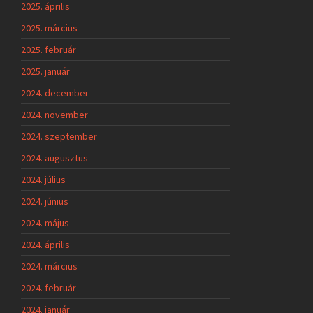
2025. április
2025. március
2025. február
2025. január
2024. december
2024. november
2024. szeptember
2024. augusztus
2024. július
2024. június
2024. május
2024. április
2024. március
2024. február
2024. január