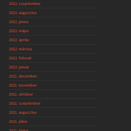
2022. szeptember
2022. augusztus
2022. június
2022. május
2022. április
2022. március
2022. február
2022. január
2021. december
2021. november
2021. október
2021. szeptember
2021. augusztus
2021. július
2021. június