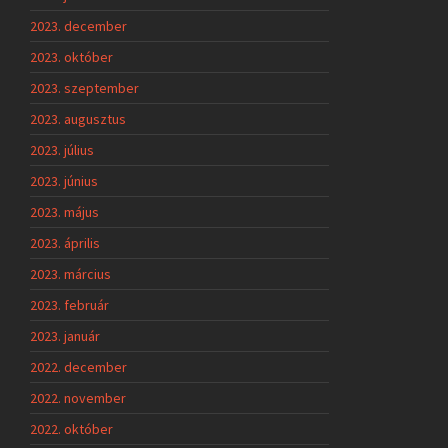
2023. december
2023. október
2023. szeptember
2023. augusztus
2023. július
2023. június
2023. május
2023. április
2023. március
2023. február
2023. január
2022. december
2022. november
2022. október