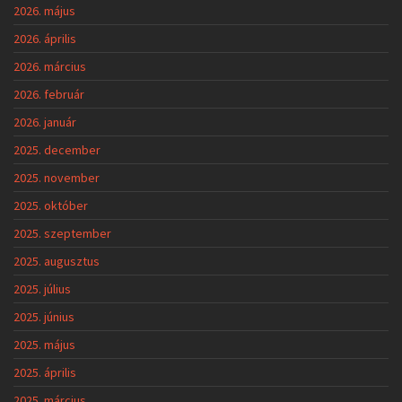
2026. május
2026. április
2026. március
2026. február
2026. január
2025. december
2025. november
2025. október
2025. szeptember
2025. augusztus
2025. július
2025. június
2025. május
2025. április
2025. március