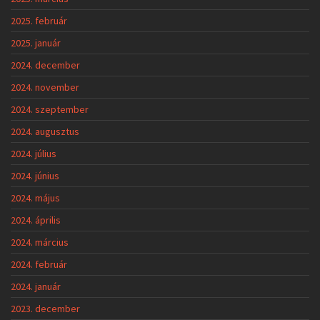
2025. február
2025. január
2024. december
2024. november
2024. szeptember
2024. augusztus
2024. július
2024. június
2024. május
2024. április
2024. március
2024. február
2024. január
2023. december