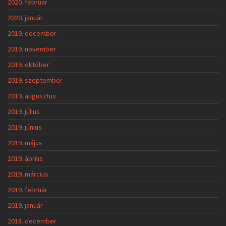
2020. február
2020. január
2019. december
2019. november
2019. október
2019. szeptember
2019. augusztus
2019. július
2019. június
2019. május
2019. április
2019. március
2019. február
2019. január
2018. december