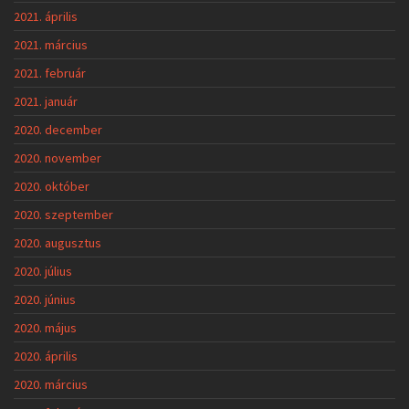
2021. április
2021. március
2021. február
2021. január
2020. december
2020. november
2020. október
2020. szeptember
2020. augusztus
2020. július
2020. június
2020. május
2020. április
2020. március