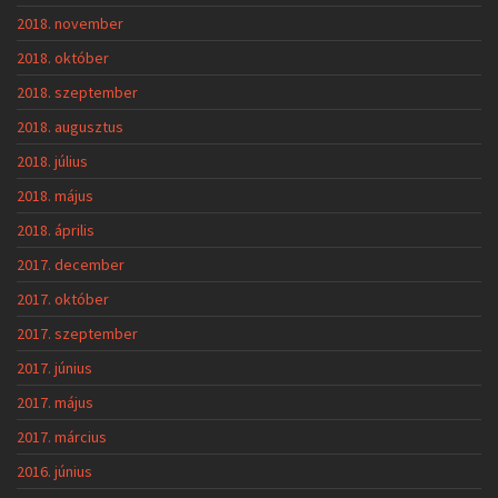
2018. november
2018. október
2018. szeptember
2018. augusztus
2018. július
2018. május
2018. április
2017. december
2017. október
2017. szeptember
2017. június
2017. május
2017. március
2016. június