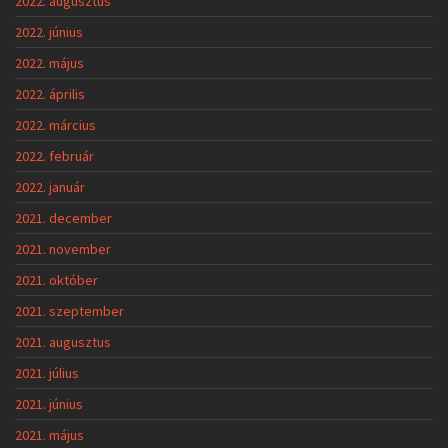
2022. augusztus
2022. június
2022. május
2022. április
2022. március
2022. február
2022. január
2021. december
2021. november
2021. október
2021. szeptember
2021. augusztus
2021. július
2021. június
2021. május