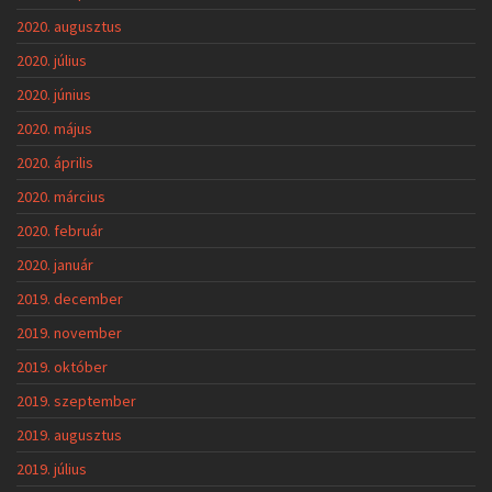
2020. augusztus
2020. július
2020. június
2020. május
2020. április
2020. március
2020. február
2020. január
2019. december
2019. november
2019. október
2019. szeptember
2019. augusztus
2019. július