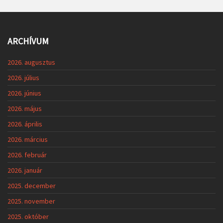
ARCHÍVUM
2026. augusztus
2026. július
2026. június
2026. május
2026. április
2026. március
2026. február
2026. január
2025. december
2025. november
2025. október