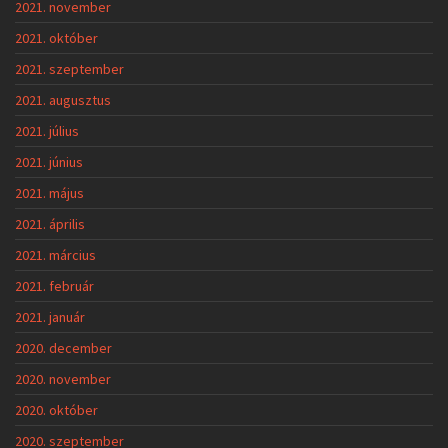
2021. november
2021. október
2021. szeptember
2021. augusztus
2021. július
2021. június
2021. május
2021. április
2021. március
2021. február
2021. január
2020. december
2020. november
2020. október
2020. szeptember