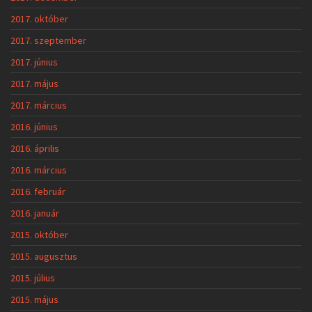
2017. október
2017. szeptember
2017. június
2017. május
2017. március
2016. június
2016. április
2016. március
2016. február
2016. január
2015. október
2015. augusztus
2015. július
2015. május