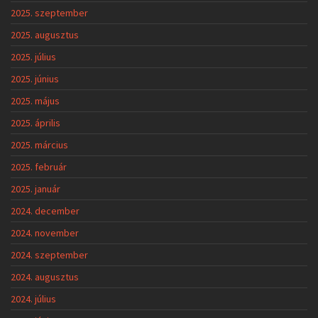
2025. szeptember
2025. augusztus
2025. július
2025. június
2025. május
2025. április
2025. március
2025. február
2025. január
2024. december
2024. november
2024. szeptember
2024. augusztus
2024. július