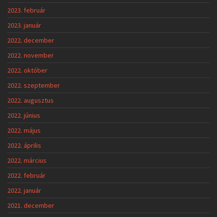
2023. február
2023. január
2022. december
2022. november
2022. október
2022. szeptember
2022. augusztus
2022. június
2022. május
2022. április
2022. március
2022. február
2022. január
2021. december