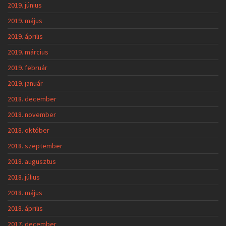
2019. június
2019. május
2019. április
2019. március
2019. február
2019. január
2018. december
2018. november
2018. október
2018. szeptember
2018. augusztus
2018. július
2018. május
2018. április
2017. december