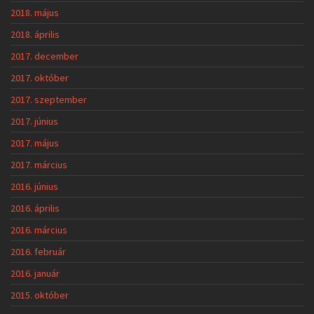
2018. május
2018. április
2017. december
2017. október
2017. szeptember
2017. június
2017. május
2017. március
2016. június
2016. április
2016. március
2016. február
2016. január
2015. október