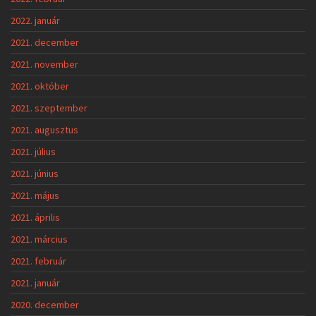
2022. január
2021. december
2021. november
2021. október
2021. szeptember
2021. augusztus
2021. július
2021. június
2021. május
2021. április
2021. március
2021. február
2021. január
2020. december