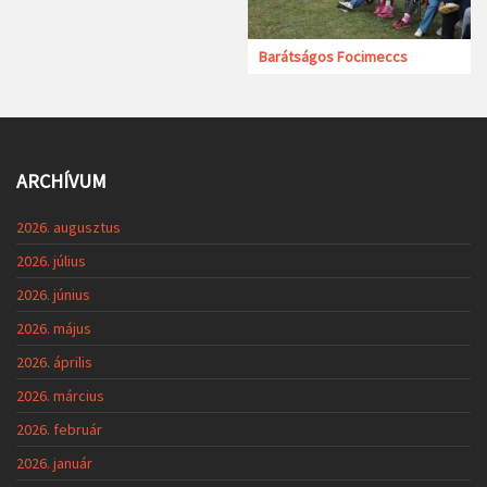
Barátságos Focimeccs
ARCHÍVUM
2026. augusztus
2026. július
2026. június
2026. május
2026. április
2026. március
2026. február
2026. január