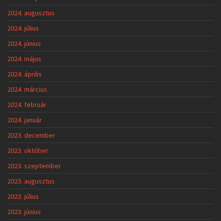
2024. augusztus
2024. július
2024. június
2024. május
2024. április
2024. március
2024. február
2024. január
2023. december
2023. október
2023. szeptember
2023. augusztus
2023. július
2023. június