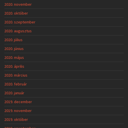
2020. november
2020. október
2020. szeptember
2020. augusztus
2020. július
2020. június
2020. május
2020. április
2020. március
2020. február
2020. január
2019. december
2019. november
2019. október