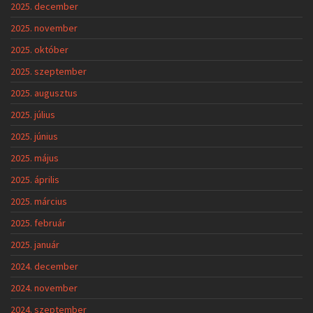
2025. december
2025. november
2025. október
2025. szeptember
2025. augusztus
2025. július
2025. június
2025. május
2025. április
2025. március
2025. február
2025. január
2024. december
2024. november
2024. szeptember