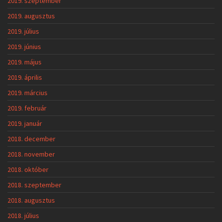
2019. szeptember
2019. augusztus
2019. július
2019. június
2019. május
2019. április
2019. március
2019. február
2019. január
2018. december
2018. november
2018. október
2018. szeptember
2018. augusztus
2018. július