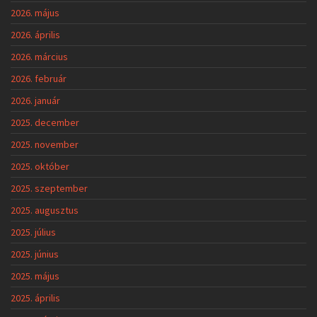
2026. május
2026. április
2026. március
2026. február
2026. január
2025. december
2025. november
2025. október
2025. szeptember
2025. augusztus
2025. július
2025. június
2025. május
2025. április