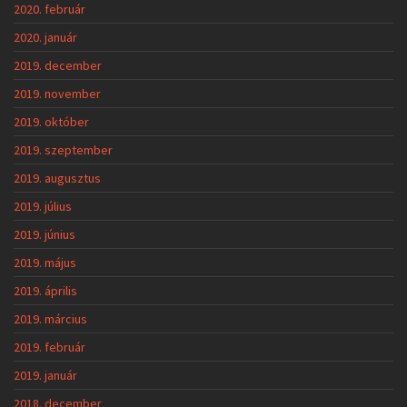
2020. február
2020. január
2019. december
2019. november
2019. október
2019. szeptember
2019. augusztus
2019. július
2019. június
2019. május
2019. április
2019. március
2019. február
2019. január
2018. december