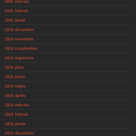
2025. március
2025. február
2025. január
2024. december
2024. november
2024. szeptember
2024. augusztus
2024. július
2024. június
2024. május
2024. április
2024. március
2024. február
2024. január
2023. december