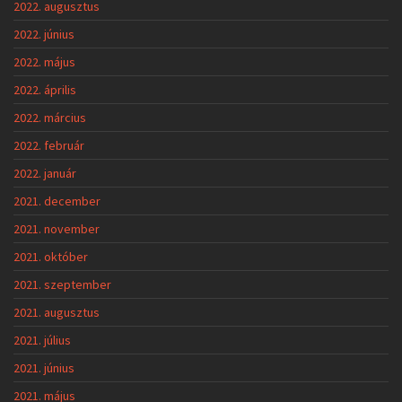
2022. augusztus
2022. június
2022. május
2022. április
2022. március
2022. február
2022. január
2021. december
2021. november
2021. október
2021. szeptember
2021. augusztus
2021. július
2021. június
2021. május