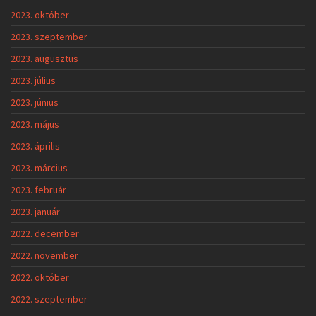
2023. október
2023. szeptember
2023. augusztus
2023. július
2023. június
2023. május
2023. április
2023. március
2023. február
2023. január
2022. december
2022. november
2022. október
2022. szeptember