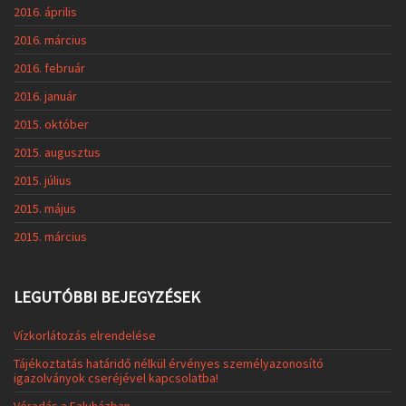
2016. április
2016. március
2016. február
2016. január
2015. október
2015. augusztus
2015. július
2015. május
2015. március
LEGUTÓBBI BEJEGYZÉSEK
Vízkorlátozás elrendelése
Tájékoztatás határidő nélkül érvényes személyazonosító
igazolványok cseréjével kapcsolatba!