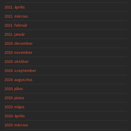
2021. április
2021. március
2021. február
2021. január
2020. december
2020. november
2020. október
2020. szeptember
2020. augusztus
2020. július
2020. június
2020. május
2020. április
2020. március