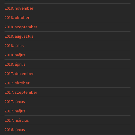
2018. november
2018. október
2018. szeptember
2018. augusztus
2018. július
2018. május
2018. április
2017. december
2017. október
2017. szeptember
2017. június
2017. május
2017. március
2016. június