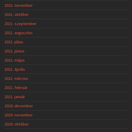
2021. november
2021. október
2021. szeptember
2021. augusztus
2021. július
2021. június
2021. május
2021. április
2021. március
2021. február
2021. január
2020. december
2020. november
2020. október