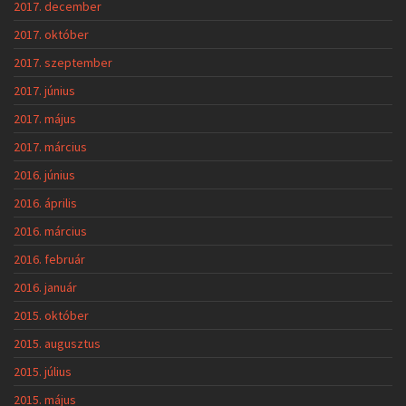
2017. december
2017. október
2017. szeptember
2017. június
2017. május
2017. március
2016. június
2016. április
2016. március
2016. február
2016. január
2015. október
2015. augusztus
2015. július
2015. május