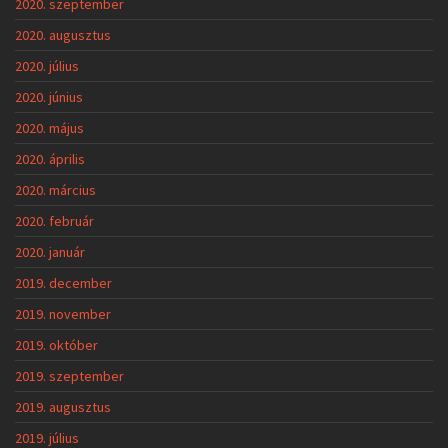
2020. szeptember
2020. augusztus
2020. július
2020. június
2020. május
2020. április
2020. március
2020. február
2020. január
2019. december
2019. november
2019. október
2019. szeptember
2019. augusztus
2019. július