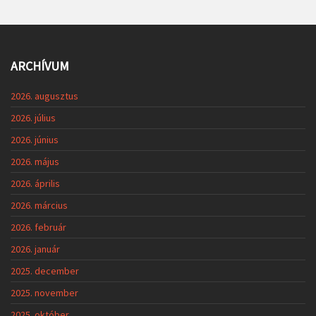
ARCHÍVUM
2026. augusztus
2026. július
2026. június
2026. május
2026. április
2026. március
2026. február
2026. január
2025. december
2025. november
2025. október