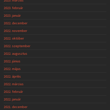
2023. március
2023. február
2023. január
2022. december
2022. november
2022. október
2022. szeptember
2022. augusztus
2022. június
2022. május
2022. április
2022. március
2022. február
2022. január
2021. december