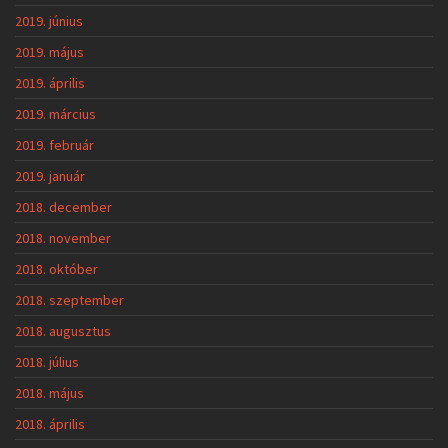
2019. június
2019. május
2019. április
2019. március
2019. február
2019. január
2018. december
2018. november
2018. október
2018. szeptember
2018. augusztus
2018. július
2018. május
2018. április