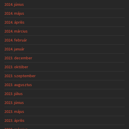
2024. június
2024. május
2024. április
2024. március
2024. február
2024. január
2023. december
2023. október
2023. szeptember
2023. augusztus
2023. július
2023. június
2023. május
2023. április