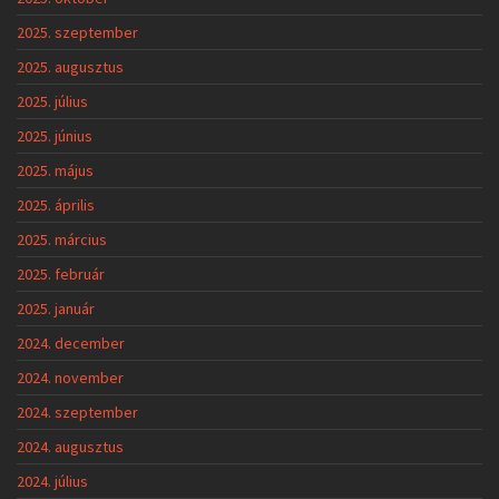
2025. szeptember
2025. augusztus
2025. július
2025. június
2025. május
2025. április
2025. március
2025. február
2025. január
2024. december
2024. november
2024. szeptember
2024. augusztus
2024. július