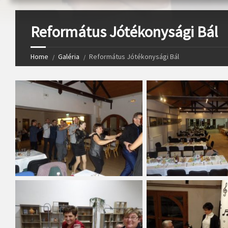
Református Jótékonysági Bál
Home
Galéria
Református Jótékonysági Bál