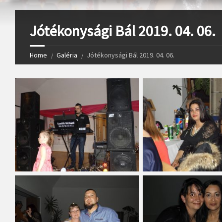
Jótékonysági Bál 2019. 04. 06.
Home
Galéria
Jótékonysági Bál 2019. 04. 06.